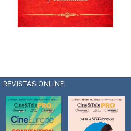
REVISTAS ONLINE: