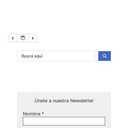
Únete a nuestra Newsletter
Nombre
*