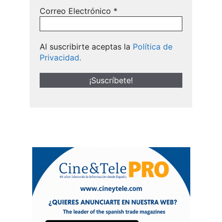
Correo Electrónico
*
Al suscribirte aceptas la
Política de
Privacidad.