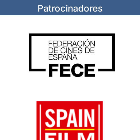
Patrocinadores