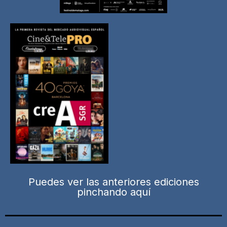
Puedes ver las anteriores ediciones
pinchando aquí