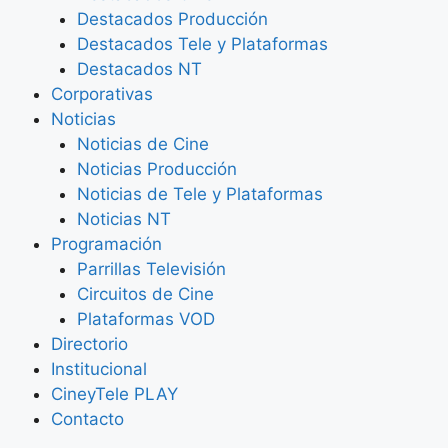
Destacados Producción
Destacados Tele y Plataformas
Destacados NT
Corporativas
Noticias
Noticias de Cine
Noticias Producción
Noticias de Tele y Plataformas
Noticias NT
Programación
Parrillas Televisión
Circuitos de Cine
Plataformas VOD
Directorio
Institucional
CineyTele PLAY
Contacto