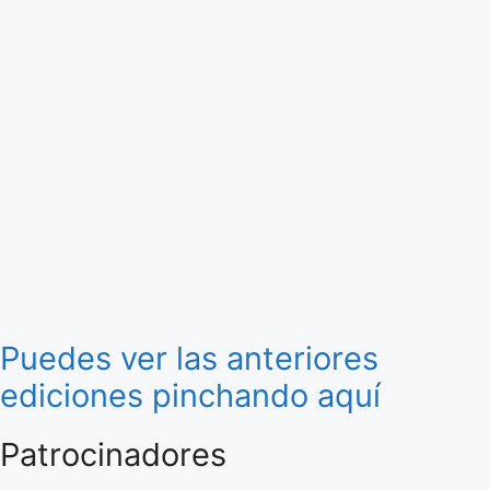
Puedes ver las anteriores
ediciones pinchando aquí
Patrocinadores