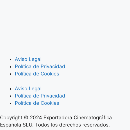
Aviso Legal
Política de Privacidad
Política de Cookies
Aviso Legal
Política de Privacidad
Política de Cookies
Copyright © 2024 Exportadora Cinematográfica
Española SLU. Todos los derechos reservados.