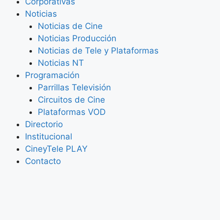
Corporativas
Noticias
Noticias de Cine
Noticias Producción
Noticias de Tele y Plataformas
Noticias NT
Programación
Parrillas Televisión
Circuitos de Cine
Plataformas VOD
Directorio
Institucional
CineyTele PLAY
Contacto