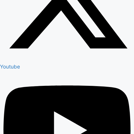
Youtube