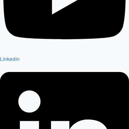
Linkedin