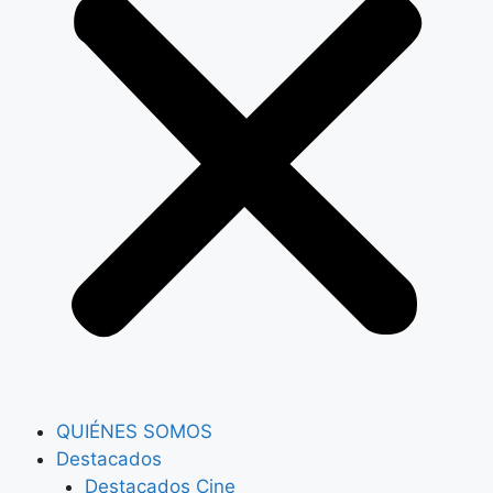
QUIÉNES SOMOS
Destacados
Destacados Cine