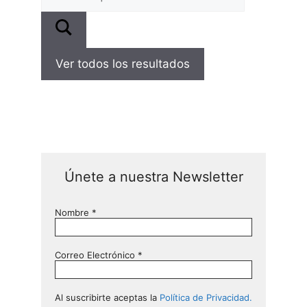
...
Ver todos los resultados
Únete a nuestra Newsletter
Nombre
*
Correo Electrónico
*
Al suscribirte aceptas la
Política de Privacidad.