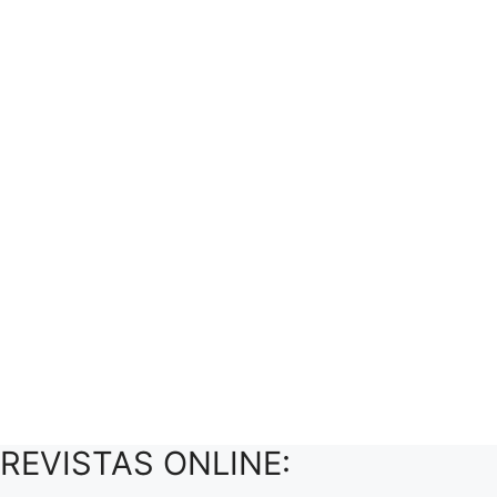
REVISTAS ONLINE: