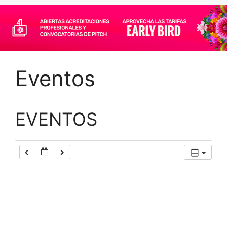
Eventos
EVENTOS