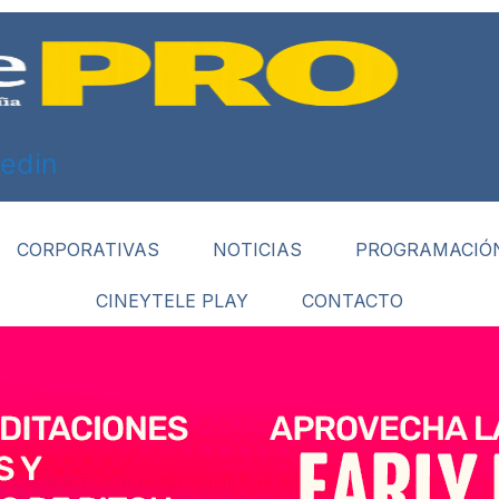
kedin
CORPORATIVAS
NOTICIAS
PROGRAMACIÓ
CINEYTELE PLAY
CONTACTO