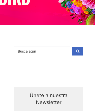
Search
...
Únete a nuestra
Newsletter