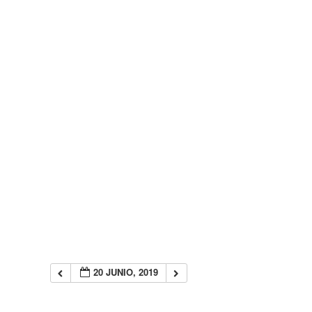
20 JUNIO, 2019