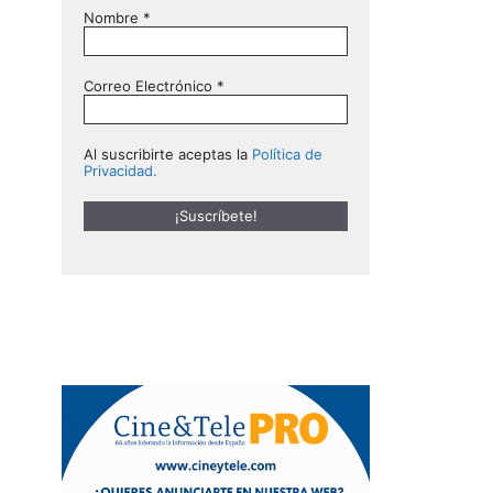
Nombre
*
Correo Electrónico
*
Al suscribirte aceptas la
Política de
Privacidad.