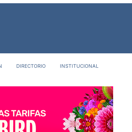
N
DIRECTORIO
INSTITUCIONAL