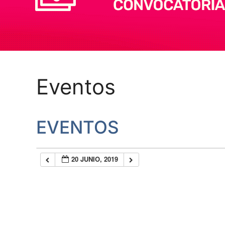
Eventos
EVENTOS
20 JUNIO, 2019