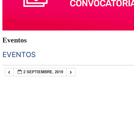
Eventos
EVENTOS
2 SEPTIEMBRE, 2019