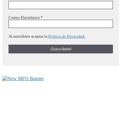
Correo Electrónico
*
Al suscribirte aceptas la
Política de Privacidad.