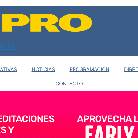
kedin
ATIVAS
NOTICIAS
PROGRAMACIÓN
DIRE
CONTACTO