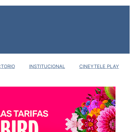
CTORIO
INSTITUCIONAL
CINEYTELE PLAY