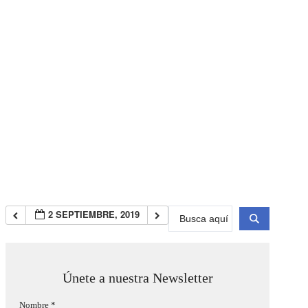
Search
2 SEPTIEMBRE, 2019
...
Únete a nuestra Newsletter
Nombre
*