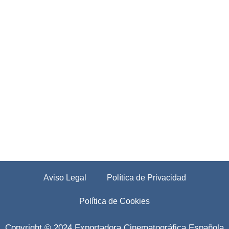
Aviso Legal
Política de Privacidad
Política de Cookies
Copyright © 2024 Exportadora Cinematográfica Española