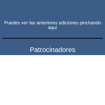
Puedes ver las anteriores ediciones pinchando
aquí
Patrocinadores