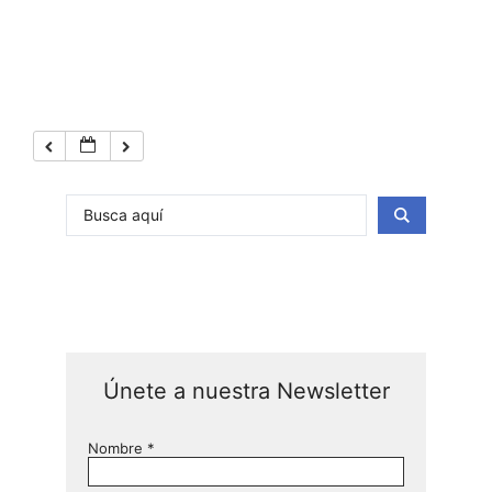
Únete a nuestra Newsletter
Nombre
*