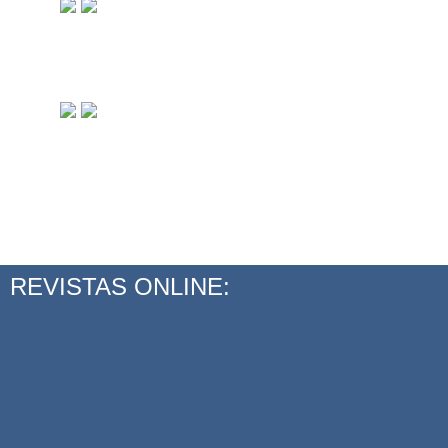
REVISTAS ONLINE: