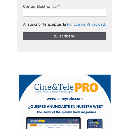
Correo Electrónico
*
Al suscribirte aceptas la
Política de Privacidad.