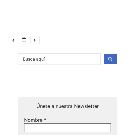
Únete a nuestra Newsletter
Nombre
*