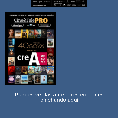
Puedes ver las anteriores ediciones
pinchando aquí