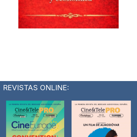
REVISTAS ONLINE: