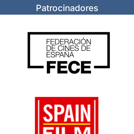
Patrocinadores