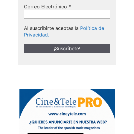
Correo Electrónico
*
Al suscribirte aceptas la
Política de
Privacidad.