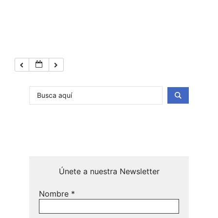
Únete a nuestra Newsletter
Nombre
*