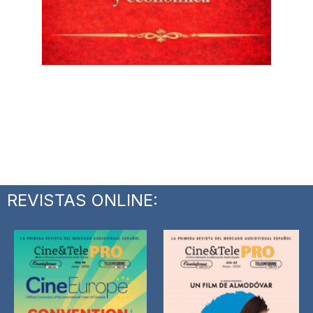
REVISTAS ONLINE: