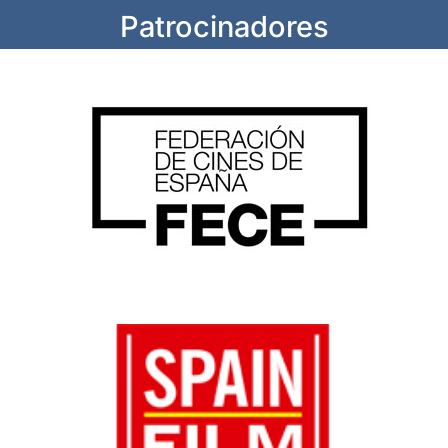
Patrocinadores