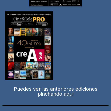
Puedes ver las anteriores ediciones
pinchando aquí