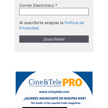
Correo Electrónico
*
Al suscribirte aceptas la
Política de
Privacidad.