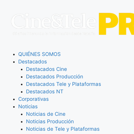
QUIÉNES SOMOS
Destacados
Destacados Cine
Destacados Producción
Destacados Tele y Plataformas
Destacados NT
Corporativas
Noticias
Noticias de Cine
Noticias Producción
Noticias de Tele y Plataformas