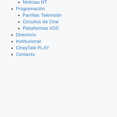
Noticias NT
Programación
Parrillas Televisión
Circuitos de Cine
Plataformas VOD
Directorio
Institucional
CineyTele PLAY
Contacto