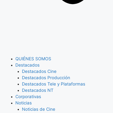
QUIÉNES SOMOS
Destacados
Destacados Cine
Destacados Producción
Destacados Tele y Plataformas
Destacados NT
Corporativas
Noticias
Noticias de Cine