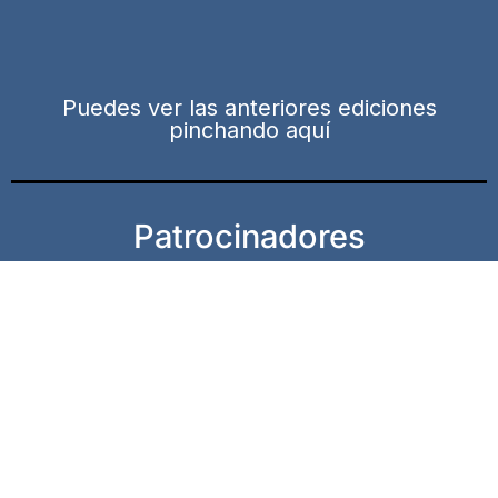
Puedes ver las anteriores ediciones
pinchando aquí
Patrocinadores