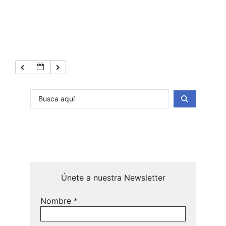
Únete a nuestra Newsletter
Nombre
*