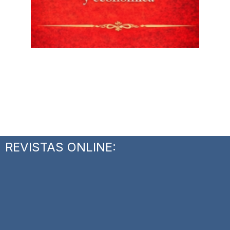
REVISTAS ONLINE: