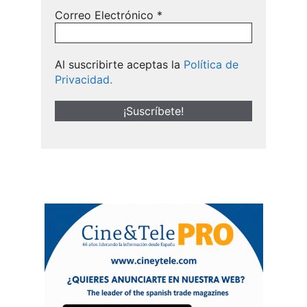
Correo Electrónico
*
Al suscribirte aceptas la
Política de
Privacidad.