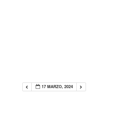
17 MARZO, 2024