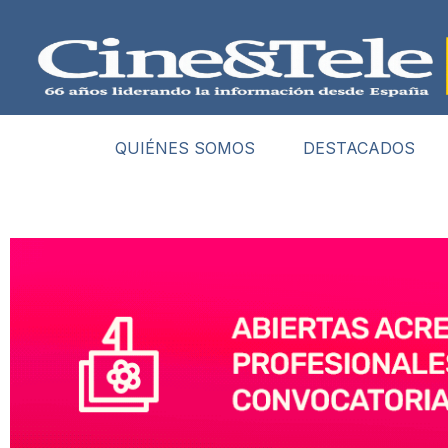
QUIÉNES SOMOS
DESTACADOS