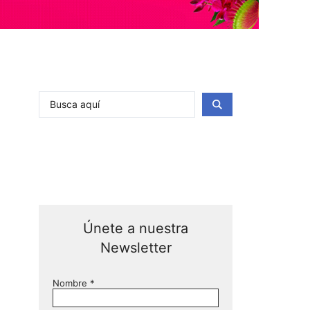
Únete a nuestra
Newsletter
Nombre
*