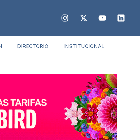
N
DIRECTORIO
INSTITUCIONAL