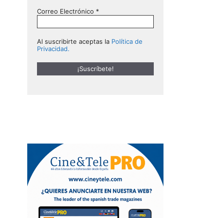
Correo Electrónico
*
Al suscribirte aceptas la
Política de
Privacidad.