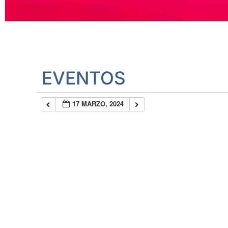
EVENTOS
17 MARZO, 2024