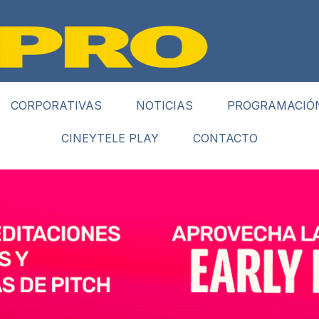
CORPORATIVAS
NOTICIAS
PROGRAMACIÓ
CINEYTELE PLAY
CONTACTO