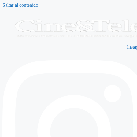
Saltar al contenido
Inst