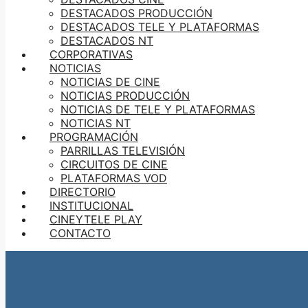
DESTACADOS PRODUCCIÓN
DESTACADOS TELE Y PLATAFORMAS
DESTACADOS NT
CORPORATIVAS
NOTICIAS
NOTICIAS DE CINE
NOTICIAS PRODUCCIÓN
NOTICIAS DE TELE Y PLATAFORMAS
NOTICIAS NT
PROGRAMACIÓN
PARRILLAS TELEVISIÓN
CIRCUITOS DE CINE
PLATAFORMAS VOD
DIRECTORIO
INSTITUCIONAL
CINEYTELE PLAY
CONTACTO