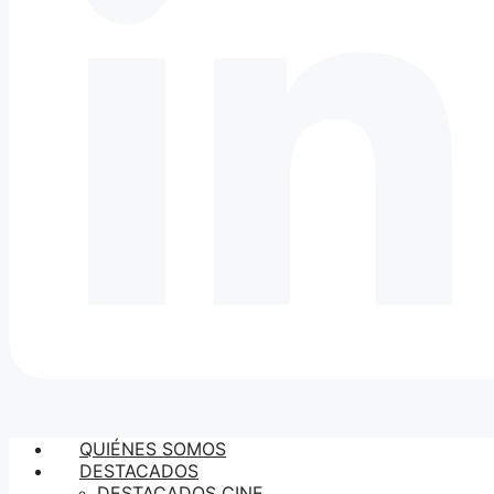
QUIÉNES SOMOS
DESTACADOS
DESTACADOS CINE