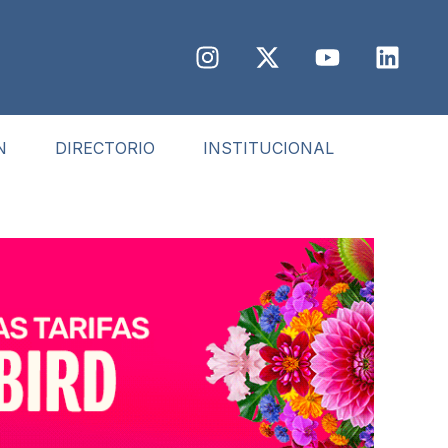
N
DIRECTORIO
INSTITUCIONAL