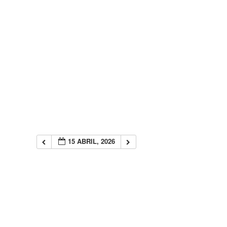
15 ABRIL, 2026