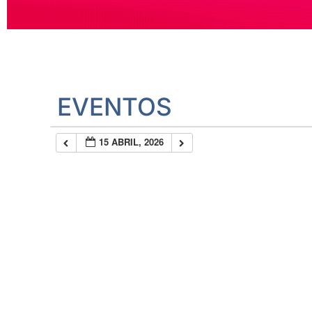
EVENTOS
15 ABRIL, 2026