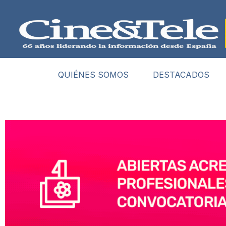
QUIÉNES SOMOS
DESTACADOS