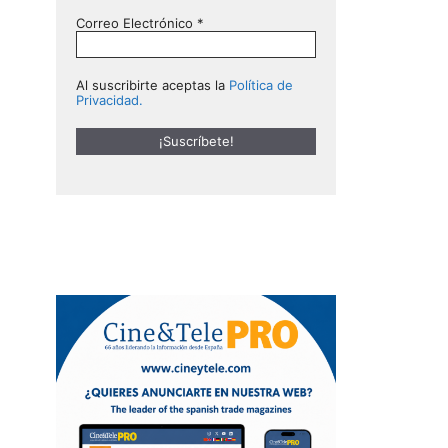
Correo Electrónico
*
Al suscribirte aceptas la
Política de
Privacidad.