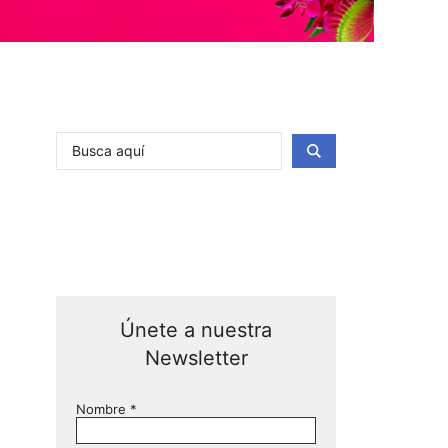
Únete a nuestra
Newsletter
Nombre
*