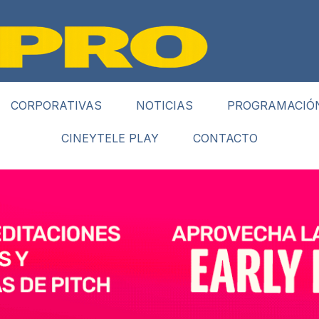
CORPORATIVAS
NOTICIAS
PROGRAMACIÓ
CINEYTELE PLAY
CONTACTO