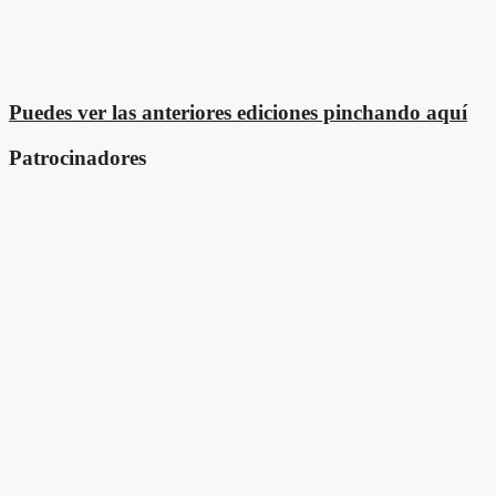
Puedes ver las anteriores ediciones pinchando aquí
Patrocinadores