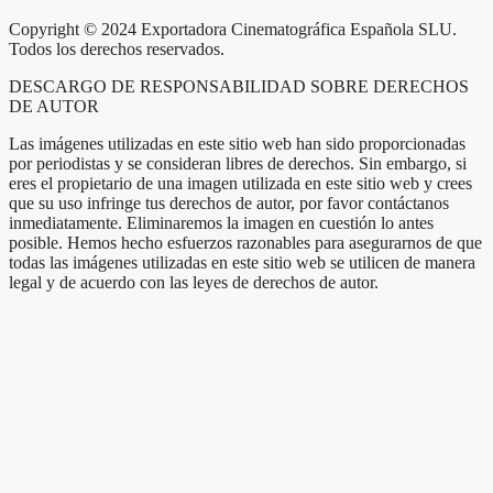
Copyright © 2024 Exportadora Cinematográfica Española SLU.
Todos los derechos reservados.
DESCARGO DE RESPONSABILIDAD SOBRE DERECHOS
DE AUTOR
Las imágenes utilizadas en este sitio web han sido proporcionadas
por periodistas y se consideran libres de derechos. Sin embargo, si
eres el propietario de una imagen utilizada en este sitio web y crees
que su uso infringe tus derechos de autor, por favor contáctanos
inmediatamente. Eliminaremos la imagen en cuestión lo antes
posible. Hemos hecho esfuerzos razonables para asegurarnos de que
todas las imágenes utilizadas en este sitio web se utilicen de manera
legal y de acuerdo con las leyes de derechos de autor.