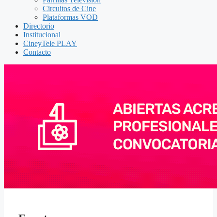
Circuitos de Cine
Plataformas VOD
Directorio
Institucional
CineyTele PLAY
Contacto