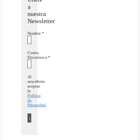
a
nuestra
Newsletter
Nombre
*
Correo
Electrónico
*
Al
suscribirte
aceptas
la
Política
de
Privacidad.