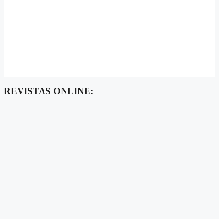
REVISTAS ONLINE: