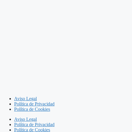
Aviso Legal
Política de Privacidad
Política de Cookies
Aviso Legal
Política de Privacidad
Política de Cookies