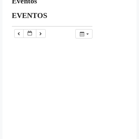
Eventos
EVENTOS