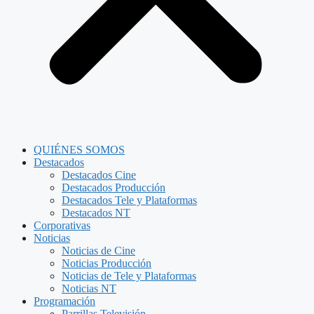
QUIÉNES SOMOS
Destacados
Destacados Cine
Destacados Producción
Destacados Tele y Plataformas
Destacados NT
Corporativas
Noticias
Noticias de Cine
Noticias Producción
Noticias de Tele y Plataformas
Noticias NT
Programación
Parrillas Televisión