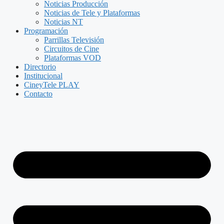
Noticias Producción
Noticias de Tele y Plataformas
Noticias NT
Programación
Parrillas Televisión
Circuitos de Cine
Plataformas VOD
Directorio
Institucional
CineyTele PLAY
Contacto