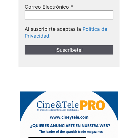
Correo Electrónico
*
Al suscribirte aceptas la
Política de
Privacidad.