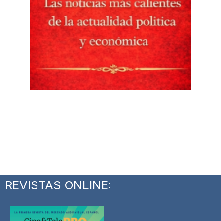
REVISTAS ONLINE: