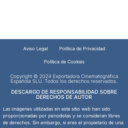
Aviso Legal
Política de Privacidad
Política de Cookies
Copyright © 2024 Exportadora Cinematográfica
Española SLU. Todos los derechos reservados.
DESCARGO DE RESPONSABILIDAD SOBRE
DERECHOS DE AUTOR
Las imágenes utilizadas en este sitio web han sido
proporcionadas por periodistas y se consideran libres
de derechos. Sin embargo, si eres el propietario de una