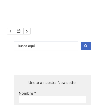
Únete a nuestra Newsletter
Nombre
*