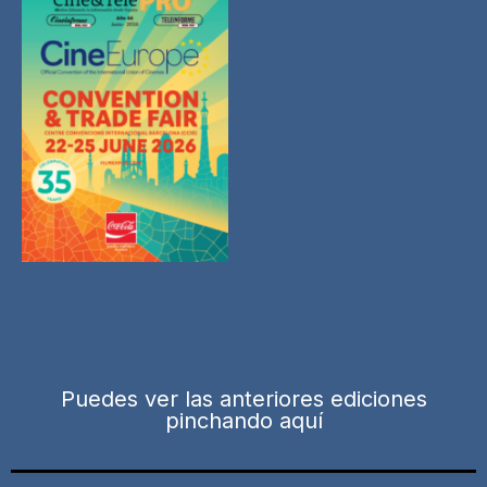
Puedes ver las anteriores ediciones
pinchando aquí