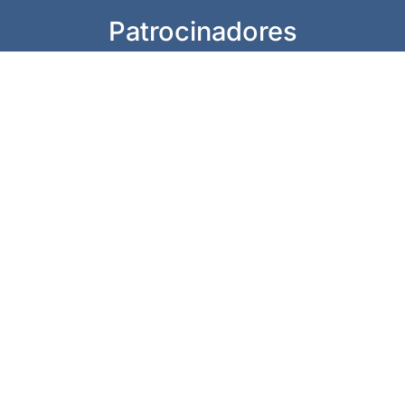
Patrocinadores