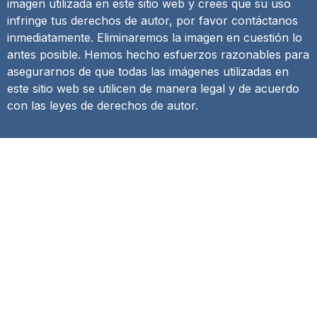
imagen utilizada en este sitio web y crees que su uso
infringe tus derechos de autor, por favor contáctanos
inmediatamente. Eliminaremos la imagen en cuestión lo
antes posible. Hemos hecho esfuerzos razonables para
asegurarnos de que todas las imágenes utilizadas en
este sitio web se utilicen de manera legal y de acuerdo
con las leyes de derechos de autor.