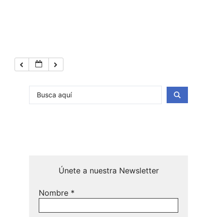
Únete a nuestra Newsletter
Nombre
*