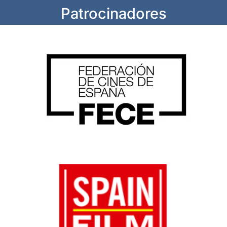
Patrocinadores