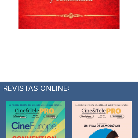
REVISTAS ONLINE: