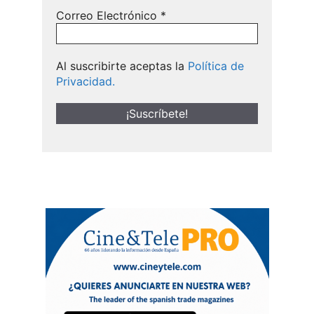
Correo Electrónico
*
Al suscribirte aceptas la
Política de
Privacidad.