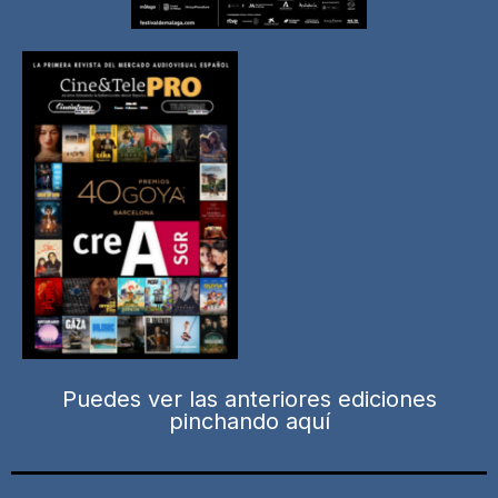
Puedes ver las anteriores ediciones
pinchando aquí