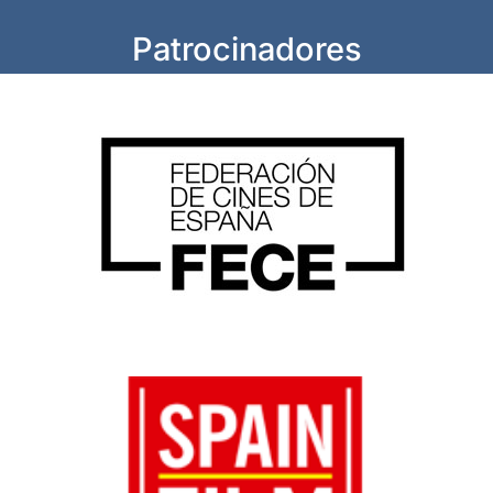
Patrocinadores