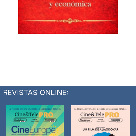
REVISTAS ONLINE: