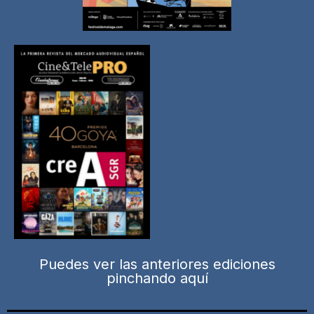
Puedes ver las anteriores ediciones
pinchando aquí