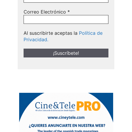
Correo Electrónico
*
Al suscribirte aceptas la
Política de
Privacidad.