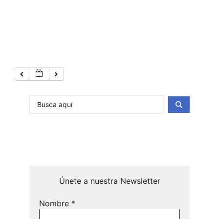
Únete a nuestra Newsletter
Nombre
*