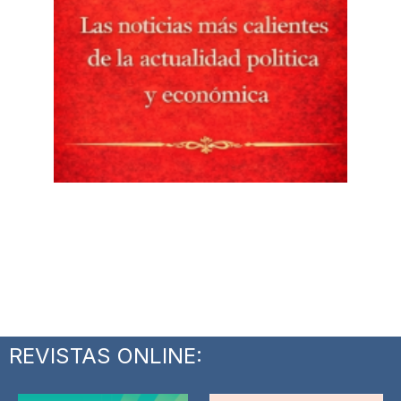
REVISTAS ONLINE: