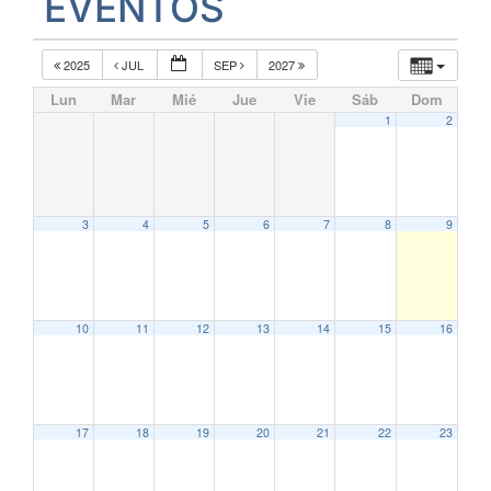
EVENTOS
2025
JUL
SEP
2027
Lun
Mar
Mié
Jue
Vie
Sáb
Dom
1
2
3
4
5
6
7
8
9
10
11
12
13
14
15
16
17
18
19
20
21
22
23