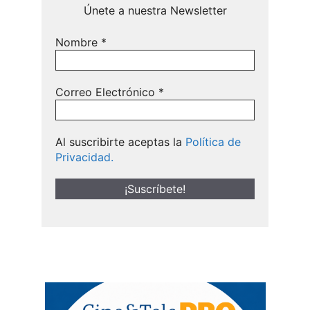
Únete a nuestra Newsletter
Nombre
*
Correo Electrónico
*
Al suscribirte aceptas la
Política de
Privacidad.