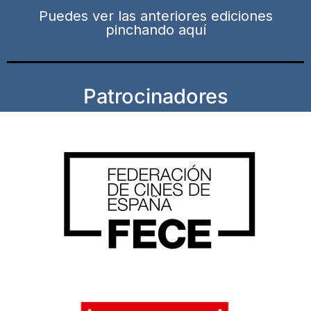
Puedes ver las anteriores ediciones
pinchando aquí
Patrocinadores