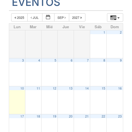
EVENTOS
2025
JUL
SEP
2027
Lun
Mar
Mié
Jue
Vie
Sáb
Dom
1
2
3
4
5
6
7
8
9
10
11
12
13
14
15
16
17
18
19
20
21
22
23