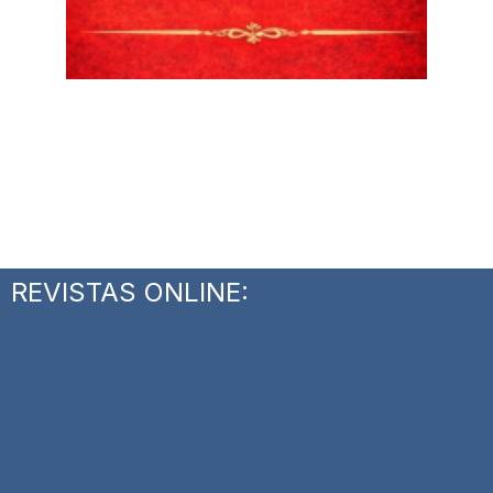
REVISTAS ONLINE: