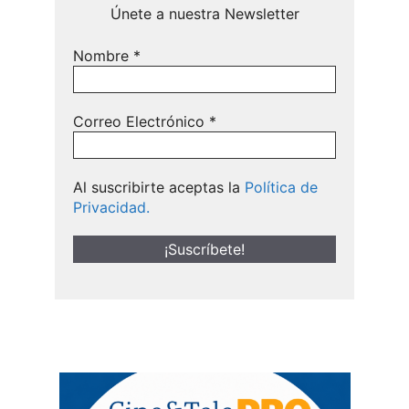
Únete a nuestra Newsletter
Nombre
*
Correo Electrónico
*
Al suscribirte aceptas la
Política de
Privacidad.