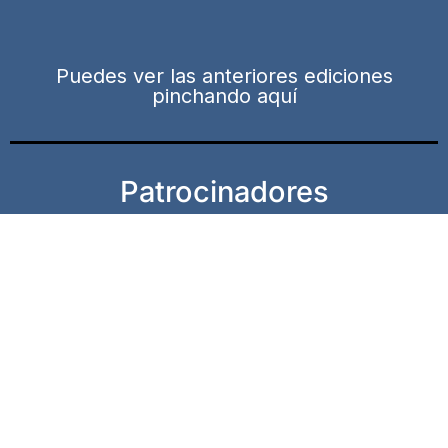
Puedes ver las anteriores ediciones
pinchando aquí
Patrocinadores