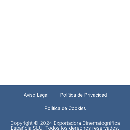
Aviso Legal
Política de Privacidad
Política de Cookies
Copyright © 2024 Exportadora Cinematográfica
Española SLU. Todos los derechos reservados.