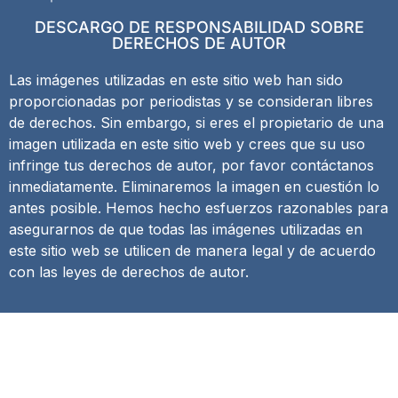
DESCARGO DE RESPONSABILIDAD SOBRE
DERECHOS DE AUTOR
Las imágenes utilizadas en este sitio web han sido
proporcionadas por periodistas y se consideran libres
de derechos. Sin embargo, si eres el propietario de una
imagen utilizada en este sitio web y crees que su uso
infringe tus derechos de autor, por favor contáctanos
inmediatamente. Eliminaremos la imagen en cuestión lo
antes posible. Hemos hecho esfuerzos razonables para
asegurarnos de que todas las imágenes utilizadas en
este sitio web se utilicen de manera legal y de acuerdo
con las leyes de derechos de autor.