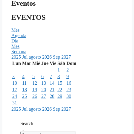
Eventos
EVENTOS
Mes
Agenda
Día
Mes
Semana
2025
Jul
agosto 2026
Sep
2027
Lun
Mar
Mié
Jue
Vie
Sáb
Dom
1
2
3
4
5
6
7
8
9
10
11
12
13
14
15
16
17
18
19
20
21
22
23
24
25
26
27
28
29
30
31
2025
Jul
agosto 2026
Sep
2027
Search
...