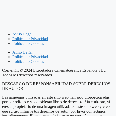
Aviso Legal
Política de Privacidad
Política de Cookies
Aviso Legal
Política de Privacidad
Política de Cookies
Copyright © 2024 Exportadora Cinematográfica Española SLU.
Todos los derechos reservados.
DESCARGO DE RESPONSABILIDAD SOBRE DERECHOS
DE AUTOR
Las imágenes utilizadas en este sitio web han sido proporcionadas
por periodistas y se consideran libres de derechos. Sin embargo, si
eres el propietario de una imagen utilizada en este sitio web y crees
que su uso infringe tus derechos de autor, por favor contáctanos
inmediatamente. Eliminaremos la imagen en cuestión lo antes