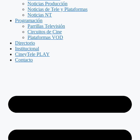
Noticias Producción
Noticias de Tele y Plataformas
Noticias NT
Programación
Parrillas Televisión
Circuitos de Cine
Plataformas VOD
Directorio
Institucional
CineyTele PLAY
Contacto