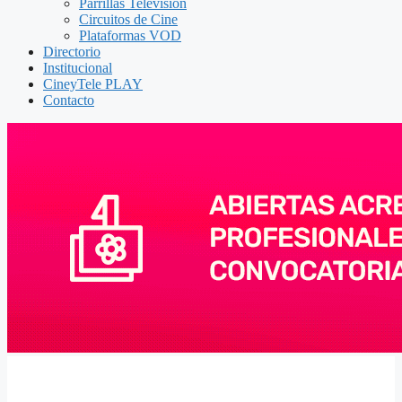
Parrillas Televisión
Circuitos de Cine
Plataformas VOD
Directorio
Institucional
CineyTele PLAY
Contacto