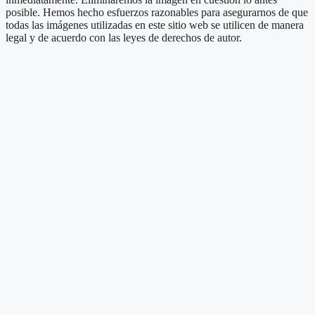
posible. Hemos hecho esfuerzos razonables para asegurarnos de que
todas las imágenes utilizadas en este sitio web se utilicen de manera
legal y de acuerdo con las leyes de derechos de autor.