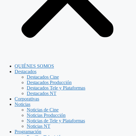
QUIÉNES SOMOS
Destacados
Destacados Cine
Destacados Producción
Destacados Tele y Plataformas
Destacados NT
Corporativas
Noticias
Noticias de Cine
Noticias Producción
Noticias de Tele y Plataformas
Noticias NT
Programación