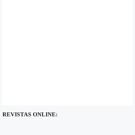
REVISTAS ONLINE: