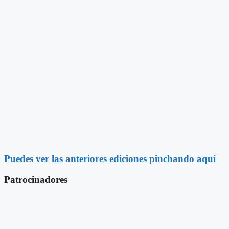
Puedes ver las anteriores ediciones pinchando aquí
Patrocinadores