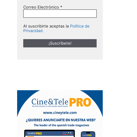
Correo Electrónico
*
Al suscribirte aceptas la
Política de
Privacidad.