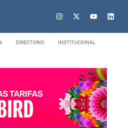
N
DIRECTORIO
INSTITUCIONAL