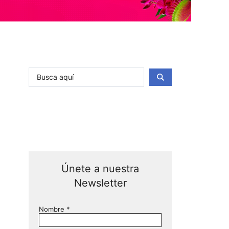
Únete a nuestra
Newsletter
Nombre
*