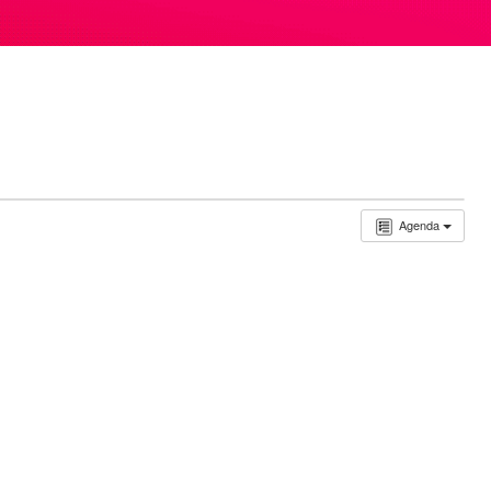
Agenda