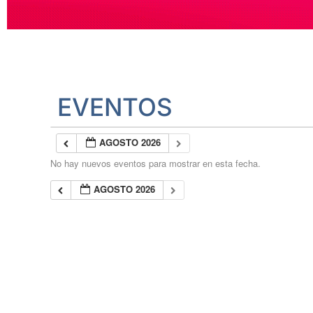
EVENTOS
AGOSTO 2026
No hay nuevos eventos para mostrar en esta fecha.
AGOSTO 2026