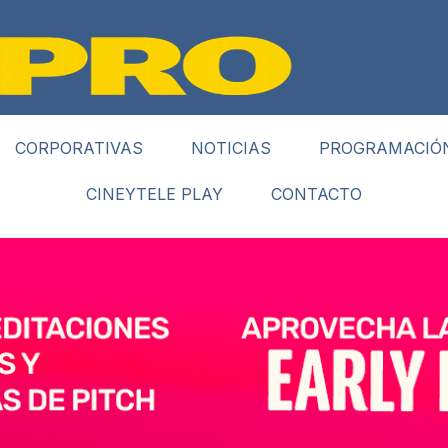
CORPORATIVAS
NOTICIAS
PROGRAMACIÓ
CINEYTELE PLAY
CONTACTO