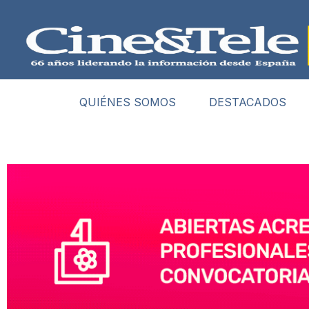
QUIÉNES SOMOS
DESTACADOS