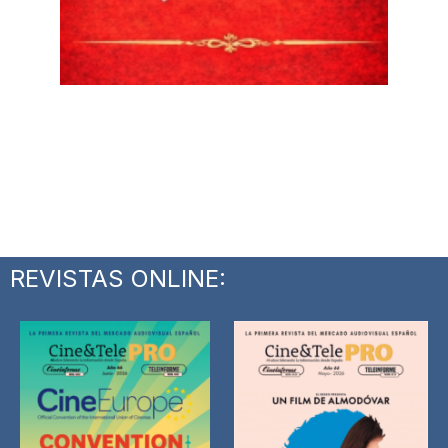
REVISTAS ONLINE: