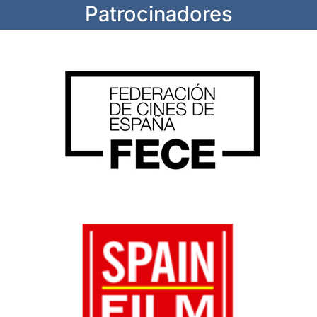
Patrocinadores