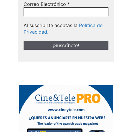
Correo Electrónico
*
Al suscribirte aceptas la
Política de
Privacidad.