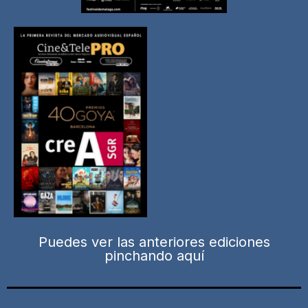
Puedes ver las anteriores ediciones
pinchando aquí