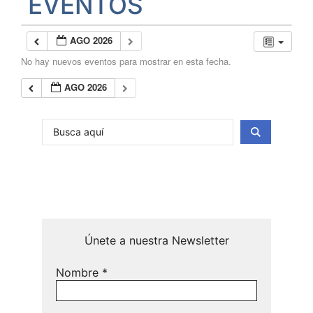
EVENTOS
AGO 2026
No hay nuevos eventos para mostrar en esta fecha.
AGO 2026
Únete a nuestra Newsletter
Nombre
*