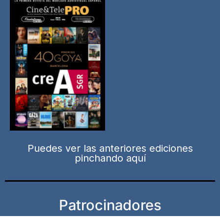
Puedes ver las anteriores ediciones
pinchando aquí
Patrocinadores