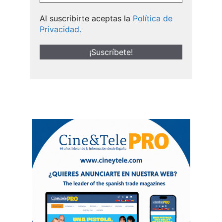
Al suscribirte aceptas la
Política de
Privacidad.