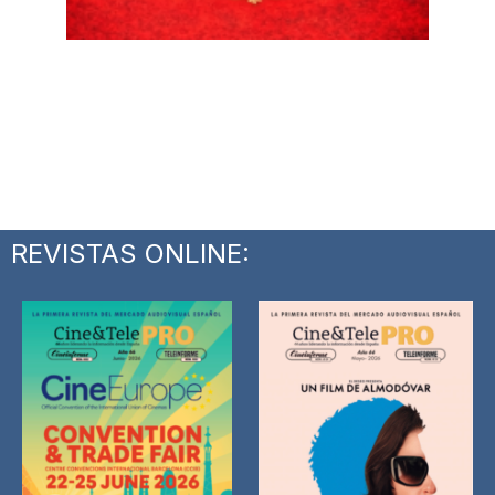
REVISTAS ONLINE: