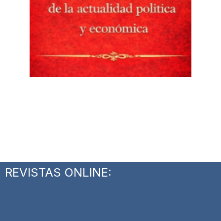
REVISTAS ONLINE: