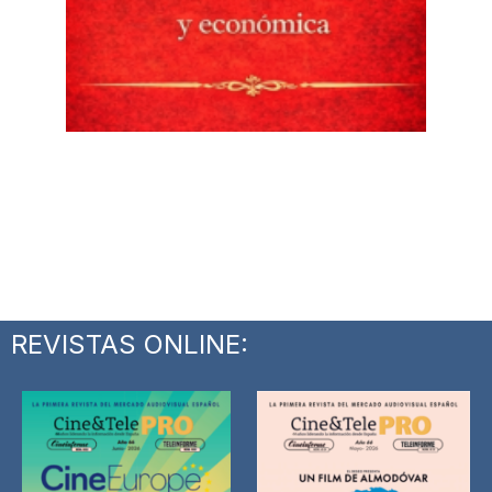
REVISTAS ONLINE: