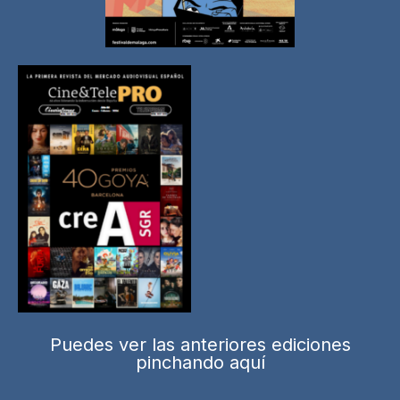
Puedes ver las anteriores ediciones
pinchando aquí