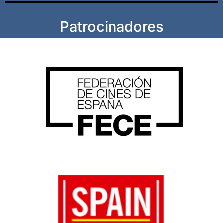
Patrocinadores