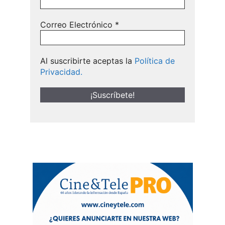
Correo Electrónico
*
Al suscribirte aceptas la
Política de
Privacidad.