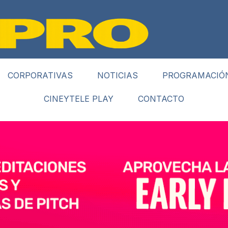
CORPORATIVAS
NOTICIAS
PROGRAMACIÓ
CINEYTELE PLAY
CONTACTO