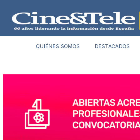
QUIÉNES SOMOS
DESTACADOS