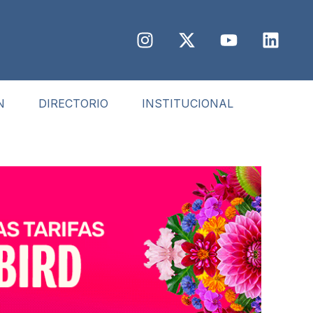
N
DIRECTORIO
INSTITUCIONAL