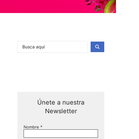
Únete a nuestra
Newsletter
Nombre
*