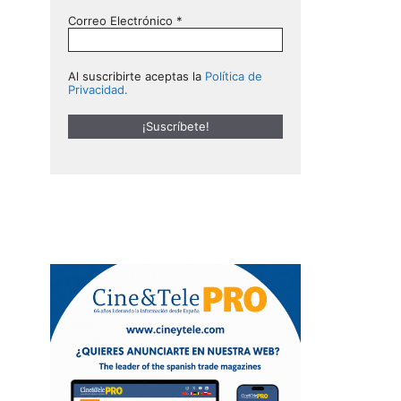
Correo Electrónico
*
Al suscribirte aceptas la
Política de
Privacidad.