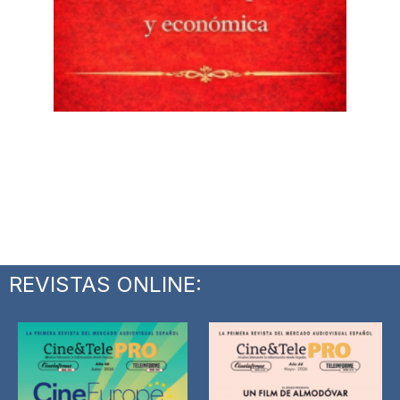
REVISTAS ONLINE: