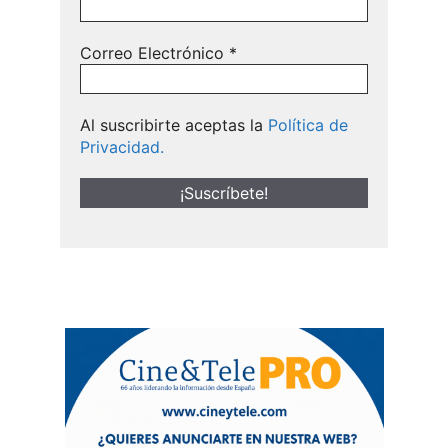
Correo Electrónico
*
Al suscribirte aceptas la
Política de
Privacidad.