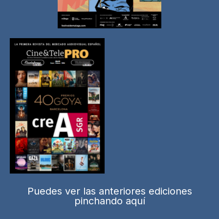
Puedes ver las anteriores ediciones
pinchando aquí