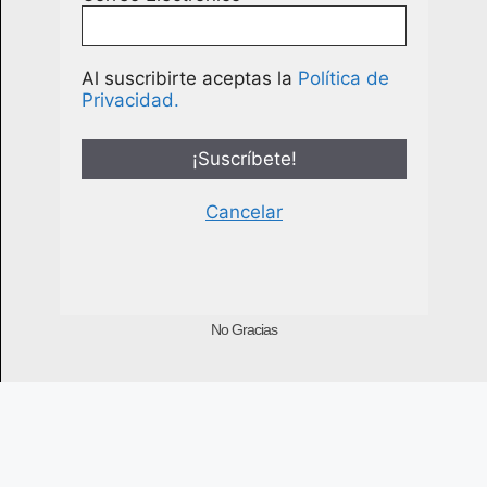
Al suscribirte aceptas la
Política de
Privacidad.
Cancelar
No Gracias