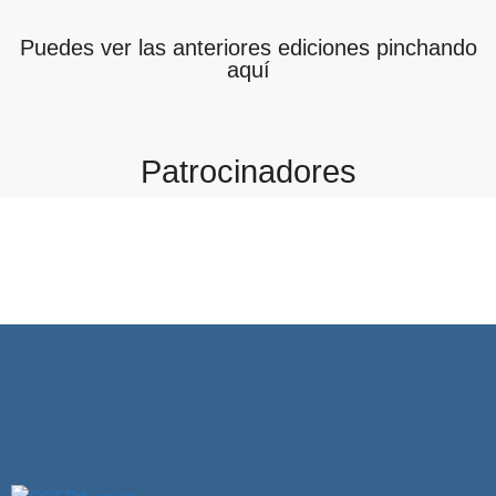
Puedes ver las anteriores ediciones pinchando
aquí
Patrocinadores