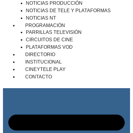
NOTICIAS PRODUCCIÓN
NOTICIAS DE TELE Y PLATAFORMAS
NOTICIAS NT
PROGRAMACIÓN
PARRILLAS TELEVISIÓN
CIRCUITOS DE CINE
PLATAFORMAS VOD
DIRECTORIO
INSTITUCIONAL
CINEYTELE PLAY
CONTACTO