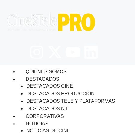
QUIÉNES SOMOS
DESTACADOS
DESTACADOS CINE
DESTACADOS PRODUCCIÓN
DESTACADOS TELE Y PLATAFORMAS
DESTACADOS NT
CORPORATIVAS
NOTICIAS
NOTICIAS DE CINE