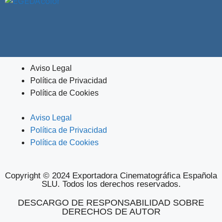
Aviso Legal
Política de Privacidad
Política de Cookies
Aviso Legal
Política de Privacidad
Política de Cookies
Copyright © 2024 Exportadora Cinematográfica Española
SLU. Todos los derechos reservados.
DESCARGO DE RESPONSABILIDAD SOBRE
DERECHOS DE AUTOR