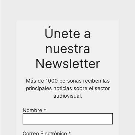
Únete a
nuestra
Newsletter
Más de 1000 personas reciben las
principales noticias sobre el sector
audiovisual.
Nombre
*
Correo Electrónico
*