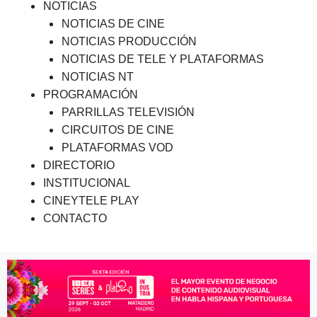
NOTICIAS
NOTICIAS DE CINE
NOTICIAS PRODUCCIÓN
NOTICIAS DE TELE Y PLATAFORMAS
NOTICIAS NT
PROGRAMACIÓN
PARRILLAS TELEVISIÓN
CIRCUITOS DE CINE
PLATAFORMAS VOD
DIRECTORIO
INSTITUCIONAL
CINEYTELE PLAY
CONTACTO