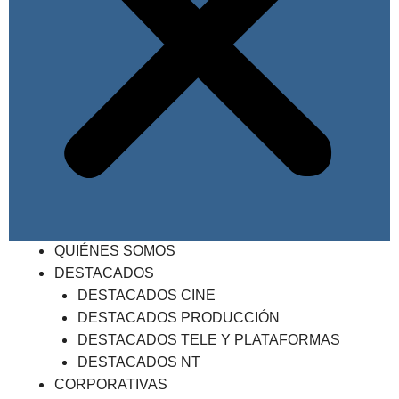
QUIÉNES SOMOS
DESTACADOS
DESTACADOS CINE
DESTACADOS PRODUCCIÓN
DESTACADOS TELE Y PLATAFORMAS
DESTACADOS NT
CORPORATIVAS