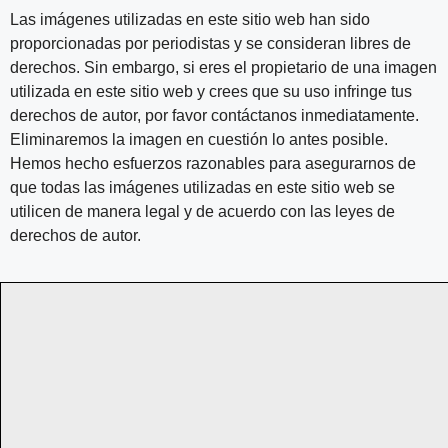
Las imágenes utilizadas en este sitio web han sido
proporcionadas por periodistas y se consideran libres de
derechos. Sin embargo, si eres el propietario de una imagen
utilizada en este sitio web y crees que su uso infringe tus
derechos de autor, por favor contáctanos inmediatamente.
Eliminaremos la imagen en cuestión lo antes posible.
Hemos hecho esfuerzos razonables para asegurarnos de
que todas las imágenes utilizadas en este sitio web se
utilicen de manera legal y de acuerdo con las leyes de
derechos de autor.