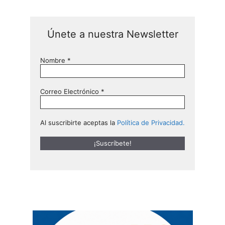
Únete a nuestra Newsletter
Nombre
*
Correo Electrónico
*
Al suscribirte aceptas la
Política de Privacidad.