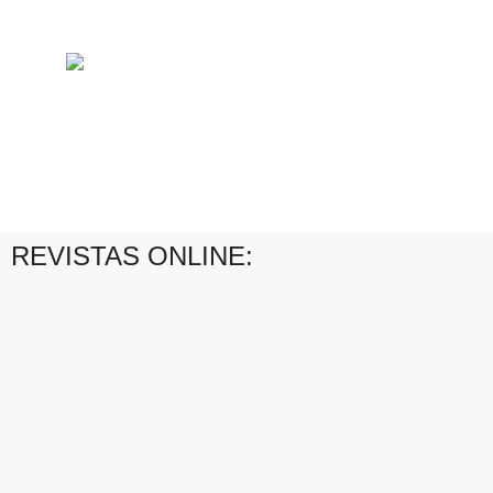
REVISTAS ONLINE: