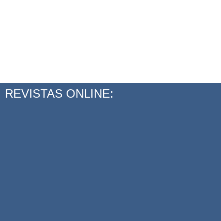
REVISTAS ONLINE: