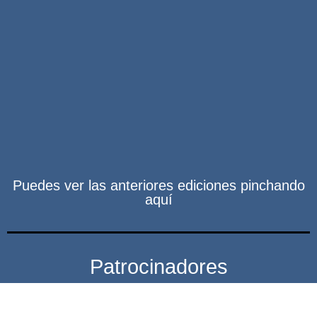
Puedes ver las anteriores ediciones pinchando
aquí
Patrocinadores