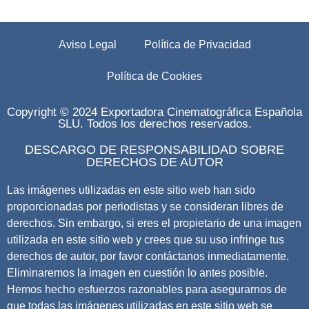
Aviso Legal
Política de Privacidad
Política de Cookies
Copyright © 2024 Exportadora Cinematográfica Española
SLU. Todos los derechos reservados.
DESCARGO DE RESPONSABILIDAD SOBRE
DERECHOS DE AUTOR
Las imágenes utilizadas en este sitio web han sido
proporcionadas por periodistas y se consideran libres de
derechos. Sin embargo, si eres el propietario de una imagen
utilizada en este sitio web y crees que su uso infringe tus
derechos de autor, por favor contáctanos inmediatamente.
Eliminaremos la imagen en cuestión lo antes posible.
Hemos hecho esfuerzos razonables para asegurarnos de
que todas las imágenes utilizadas en este sitio web se