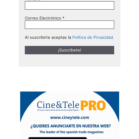
Correo Electrónico
*
Al suscribirte aceptas la
Política de Privacidad.