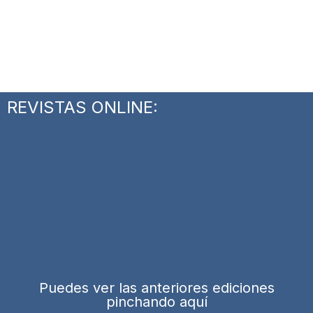
REVISTAS ONLINE:
Puedes ver las anteriores ediciones
pinchando aquí