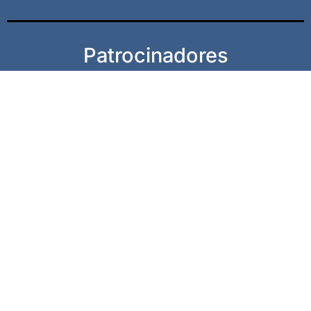
Patrocinadores