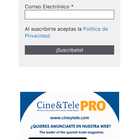
Correo Electrónico
*
Al suscribirte aceptas la
Política de
Privacidad.