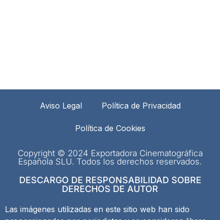
Aviso Legal
Política de Privacidad
Política de Cookies
Copyright © 2024 Exportadora Cinematográfica
Española SLU. Todos los derechos reservados.
DESCARGO DE RESPONSABILIDAD SOBRE
DERECHOS DE AUTOR
Las imágenes utilizadas en este sitio web han sido