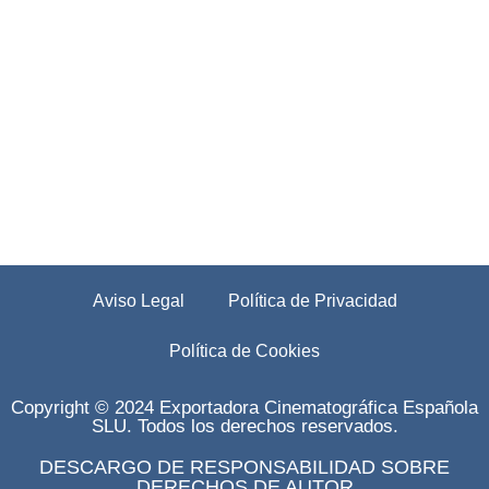
Aviso Legal
Política de Privacidad
Política de Cookies
Copyright © 2024 Exportadora Cinematográfica Española
SLU. Todos los derechos reservados.
DESCARGO DE RESPONSABILIDAD SOBRE
DERECHOS DE AUTOR