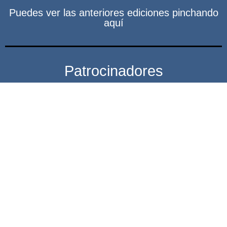
Puedes ver las anteriores ediciones pinchando
aquí
Patrocinadores