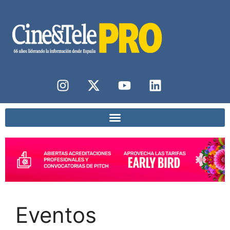
Eventos