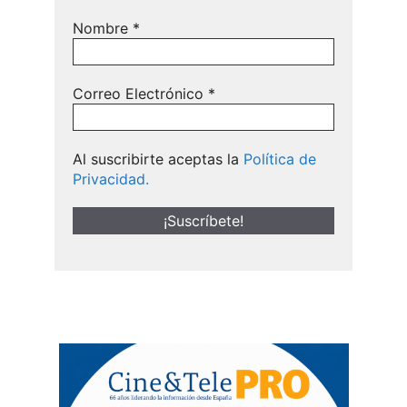
Nombre
*
Correo Electrónico
*
Al suscribirte aceptas la
Política de
Privacidad.