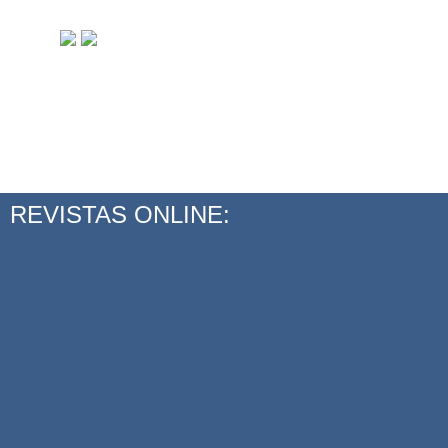
REVISTAS ONLINE: