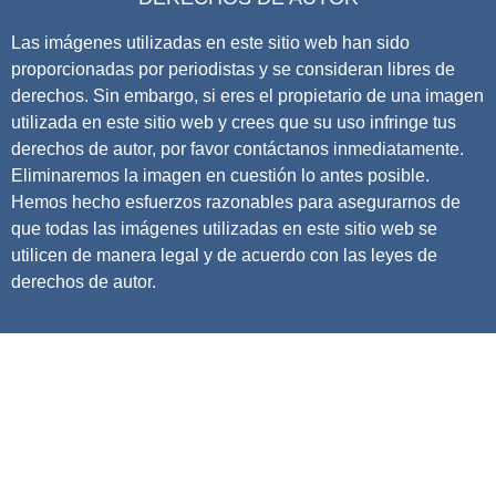
Las imágenes utilizadas en este sitio web han sido
proporcionadas por periodistas y se consideran libres de
derechos. Sin embargo, si eres el propietario de una imagen
utilizada en este sitio web y crees que su uso infringe tus
derechos de autor, por favor contáctanos inmediatamente.
Eliminaremos la imagen en cuestión lo antes posible.
Hemos hecho esfuerzos razonables para asegurarnos de
que todas las imágenes utilizadas en este sitio web se
utilicen de manera legal y de acuerdo con las leyes de
derechos de autor.