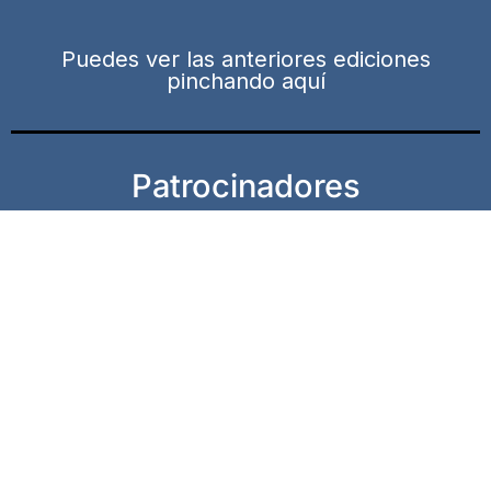
Puedes ver las anteriores ediciones
pinchando aquí
Patrocinadores