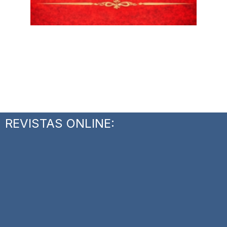
REVISTAS ONLINE: