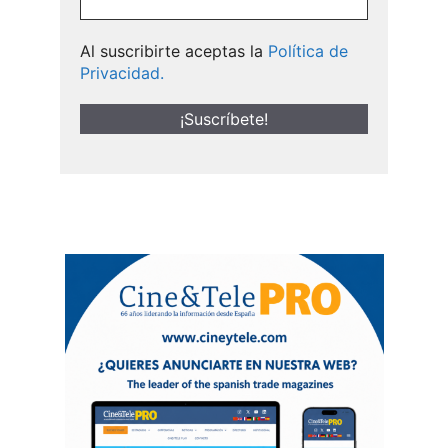
Al suscribirte aceptas la
Política de
Privacidad.