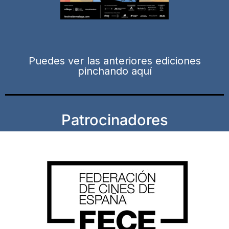
Puedes ver las anteriores ediciones
pinchando aquí
Patrocinadores