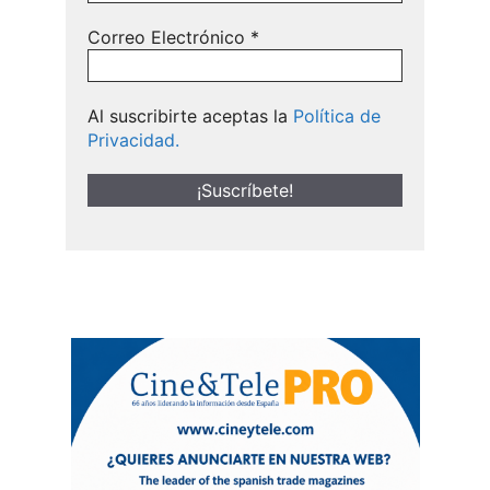
Correo Electrónico
*
Al suscribirte aceptas la
Política de
Privacidad.