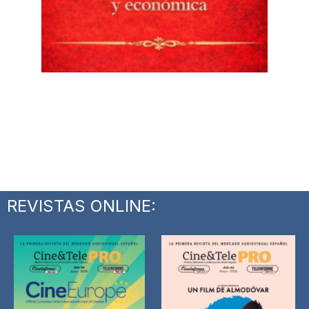
REVISTAS ONLINE: