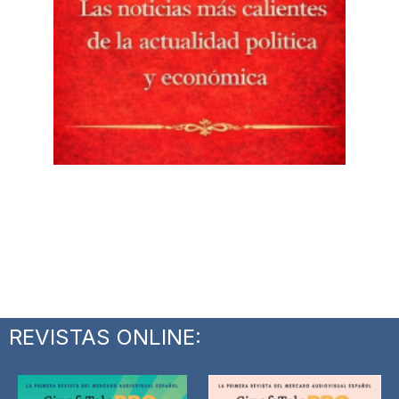
REVISTAS ONLINE: