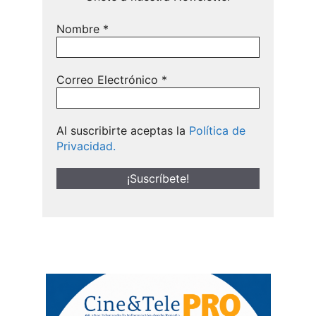
Nombre
*
Correo Electrónico
*
Al suscribirte aceptas la
Política de
Privacidad.