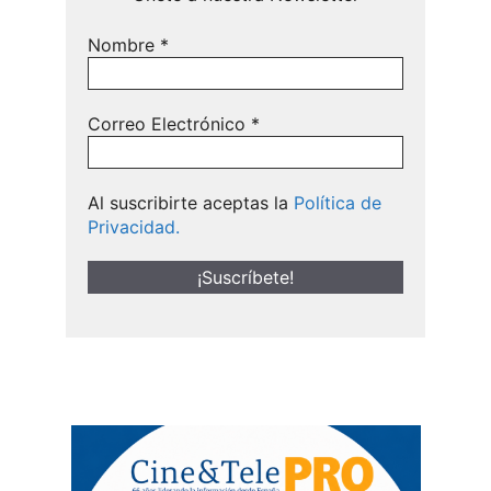
Nombre
*
Correo Electrónico
*
Al suscribirte aceptas la
Política de
Privacidad.