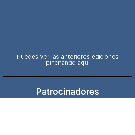
Puedes ver las anteriores ediciones
pinchando aquí
Patrocinadores