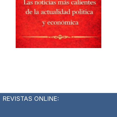
REVISTAS ONLINE: