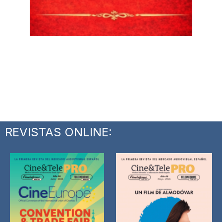
REVISTAS ONLINE: