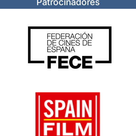
Patrocinadores