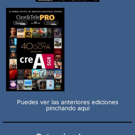
Puedes ver las anteriores ediciones
pinchando aquí