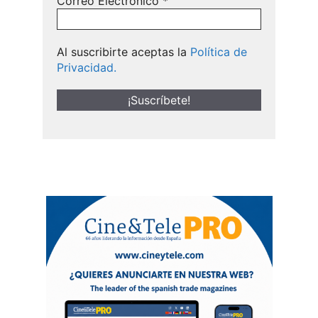
Correo Electrónico
*
Al suscribirte aceptas la
Política de
Privacidad.