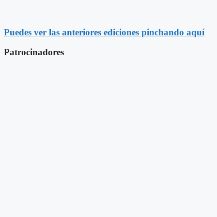
Puedes ver las anteriores ediciones pinchando aquí
Patrocinadores