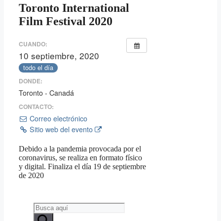
Toronto International
Film Festival 2020
CUANDO:
10 septiembre, 2020
todo el día
DONDE:
Toronto - Canadá
CONTACTO:
Correo electrónico
Sitio web del evento
Debido a la pandemia provocada por el
coronavirus, se realiza en formato físico
y digital. Finaliza el día 19 de septiembre
de 2020
Search
...