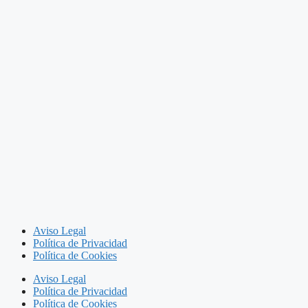
Aviso Legal
Política de Privacidad
Política de Cookies
Aviso Legal
Política de Privacidad
Política de Cookies