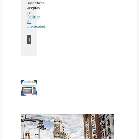
suscribirte
aceptas
la
Política
de
Privacidad.