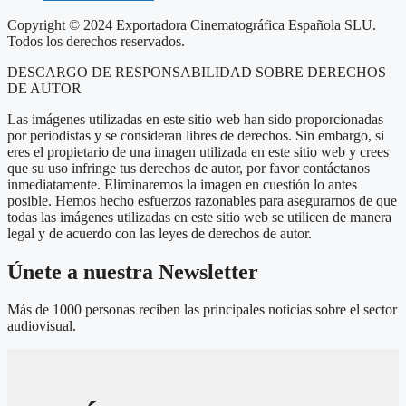
Copyright © 2024 Exportadora Cinematográfica Española SLU.
Todos los derechos reservados.
DESCARGO DE RESPONSABILIDAD SOBRE DERECHOS
DE AUTOR
Las imágenes utilizadas en este sitio web han sido proporcionadas
por periodistas y se consideran libres de derechos. Sin embargo, si
eres el propietario de una imagen utilizada en este sitio web y crees
que su uso infringe tus derechos de autor, por favor contáctanos
inmediatamente. Eliminaremos la imagen en cuestión lo antes
posible. Hemos hecho esfuerzos razonables para asegurarnos de que
todas las imágenes utilizadas en este sitio web se utilicen de manera
legal y de acuerdo con las leyes de derechos de autor.
Únete a nuestra Newsletter
Más de 1000 personas reciben las principales noticias sobre el sector
audiovisual.