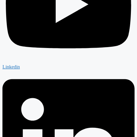
Linkedin