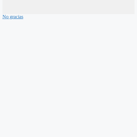
No gracias