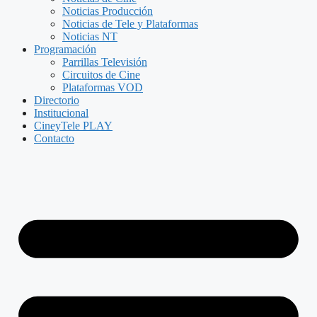
Noticias Producción
Noticias de Tele y Plataformas
Noticias NT
Programación
Parrillas Televisión
Circuitos de Cine
Plataformas VOD
Directorio
Institucional
CineyTele PLAY
Contacto