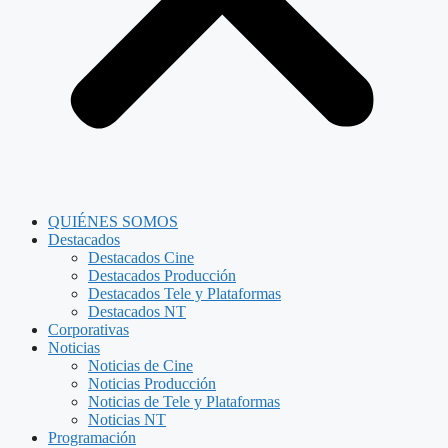
QUIÉNES SOMOS
Destacados
Destacados Cine
Destacados Producción
Destacados Tele y Plataformas
Destacados NT
Corporativas
Noticias
Noticias de Cine
Noticias Producción
Noticias de Tele y Plataformas
Noticias NT
Programación