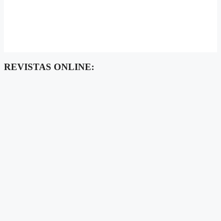
REVISTAS ONLINE: