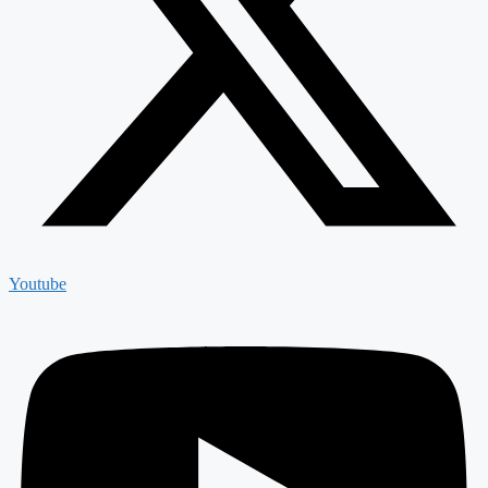
Youtube