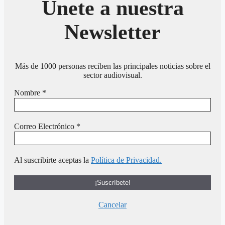
Únete a nuestra
Newsletter
Más de 1000 personas reciben las principales noticias sobre el
sector audiovisual.
Nombre
*
Correo Electrónico
*
Al suscribirte aceptas la
Política de Privacidad.
Cancelar