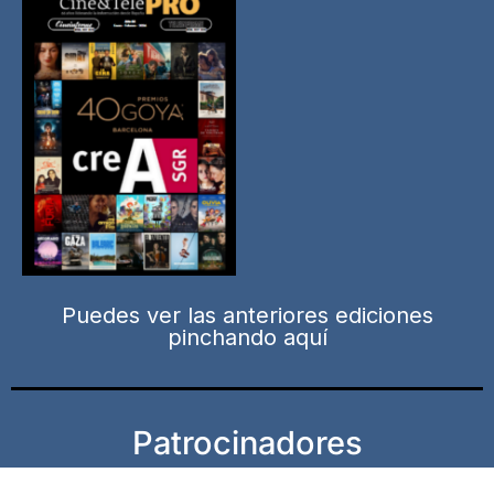
Puedes ver las anteriores ediciones
pinchando aquí
Patrocinadores