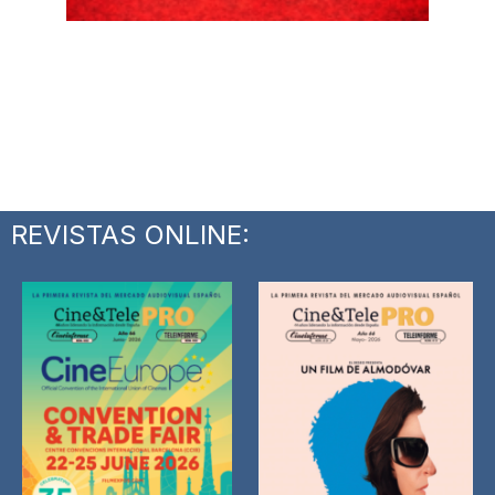
REVISTAS ONLINE: