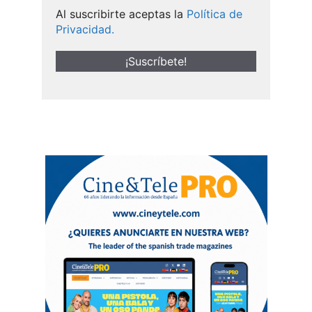
Al suscribirte aceptas la
Política de
Privacidad.