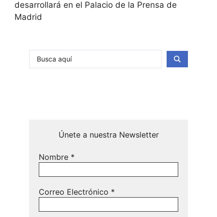
desarrollará en el Palacio de la Prensa de
Madrid
Únete a nuestra Newsletter
Nombre
*
Correo Electrónico
*