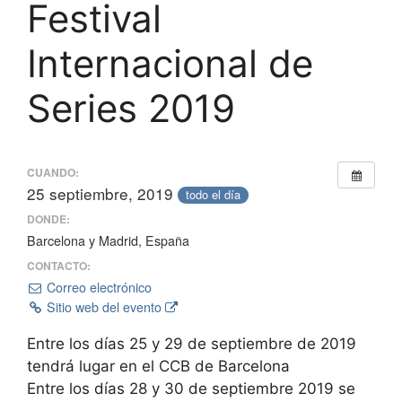
Festival
Internacional de
Series 2019
CUANDO:
25 septiembre, 2019
todo el día
DONDE:
Barcelona y Madrid, España
CONTACTO:
Correo electrónico
Sitio web del evento
Entre los días 25 y 29 de septiembre de 2019
tendrá lugar en el CCB de Barcelona
Entre los días 28 y 30 de septiembre 2019 se