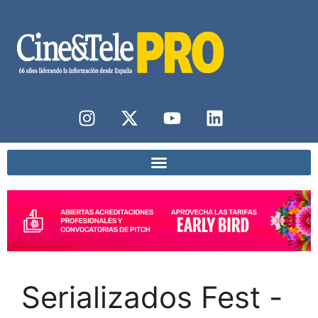
Serializados Fest -