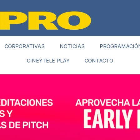
CORPORATIVAS
NOTICIAS
PROGRAMACIÓ
CINEYTELE PLAY
CONTACTO