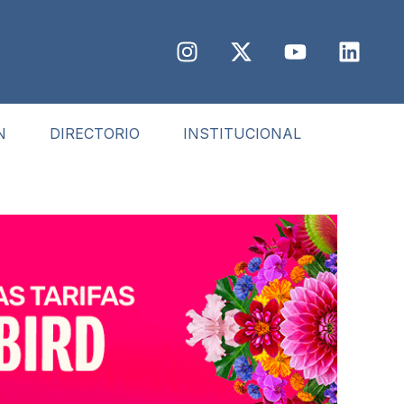
N
DIRECTORIO
INSTITUCIONAL