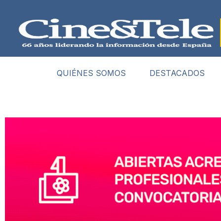
QUIÉNES SOMOS
DESTACADOS