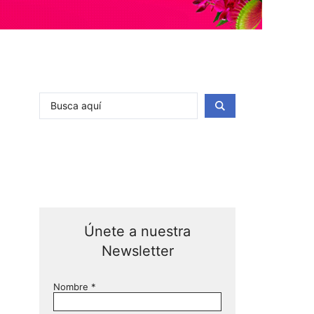
Únete a nuestra
Newsletter
Nombre
*