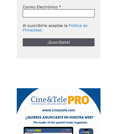
Correo Electrónico
*
Al suscribirte aceptas la
Política de
Privacidad.