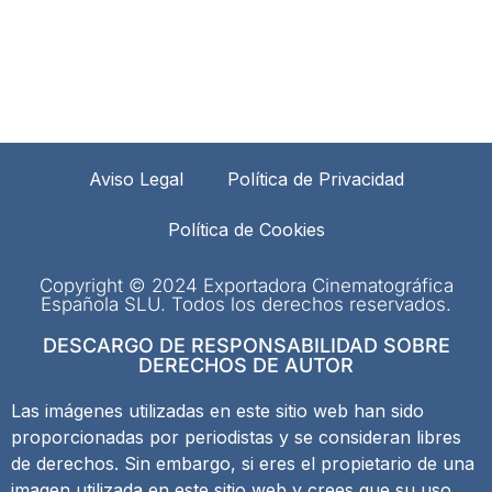
Aviso Legal
Política de Privacidad
Política de Cookies
Copyright © 2024 Exportadora Cinematográfica
Española SLU. Todos los derechos reservados.
DESCARGO DE RESPONSABILIDAD SOBRE
DERECHOS DE AUTOR
Las imágenes utilizadas en este sitio web han sido
proporcionadas por periodistas y se consideran libres
de derechos. Sin embargo, si eres el propietario de una
imagen utilizada en este sitio web y crees que su uso