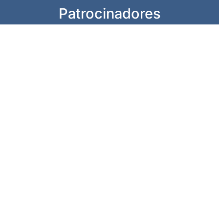
Patrocinadores