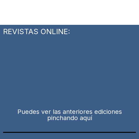
REVISTAS ONLINE:
Puedes ver las anteriores ediciones
pinchando aquí