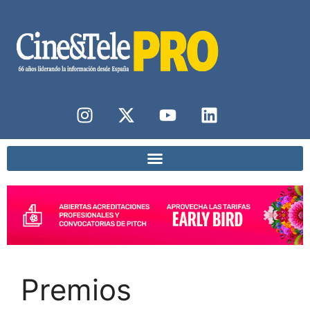
Premios