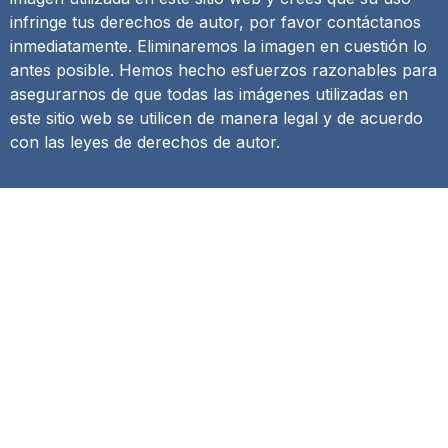
infringe tus derechos de autor, por favor contáctanos
inmediatamente. Eliminaremos la imagen en cuestión lo
antes posible. Hemos hecho esfuerzos razonables para
asegurarnos de que todas las imágenes utilizadas en
este sitio web se utilicen de manera legal y de acuerdo
con las leyes de derechos de autor.