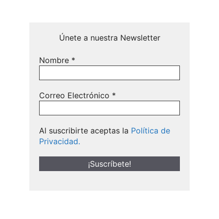
Únete a nuestra Newsletter
Nombre
*
Correo Electrónico
*
Al suscribirte aceptas la
Política de
Privacidad.