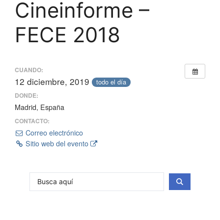
Cineinforme –
FECE 2018
CUANDO:
12 diciembre, 2019
todo el día
DONDE:
Madrid, España
CONTACTO:
Correo electrónico
Sitio web del evento