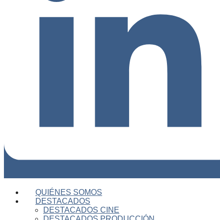
QUIÉNES SOMOS
DESTACADOS
DESTACADOS CINE
DESTACADOS PRODUCCIÓN