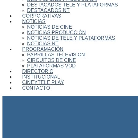
DESTACADOS TELE Y PLATAFORMAS
DESTACADOS NT
CORPORATIVAS
NOTICIAS
NOTICIAS DE CINE
NOTICIAS PRODUCCIÓN
NOTICIAS DE TELE Y PLATAFORMAS
NOTICIAS NT
PROGRAMACIÓN
PARRILLAS TELEVISIÓN
CIRCUITOS DE CINE
PLATAFORMAS VOD
DIRECTORIO
INSTITUCIONAL
CINEYTELE PLAY
CONTACTO