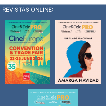
REVISTAS ONLINE: