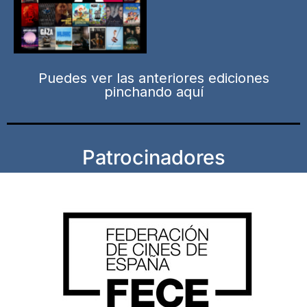
Puedes ver las anteriores ediciones
pinchando aquí
Patrocinadores