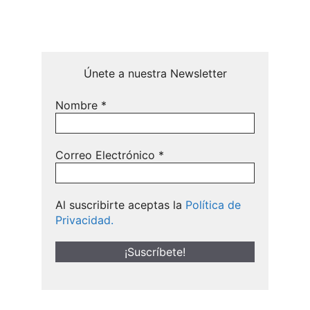
Únete a nuestra Newsletter
Nombre
*
Correo Electrónico
*
Al suscribirte aceptas la
Política de
Privacidad.