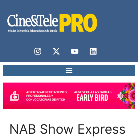
NAB Show Express