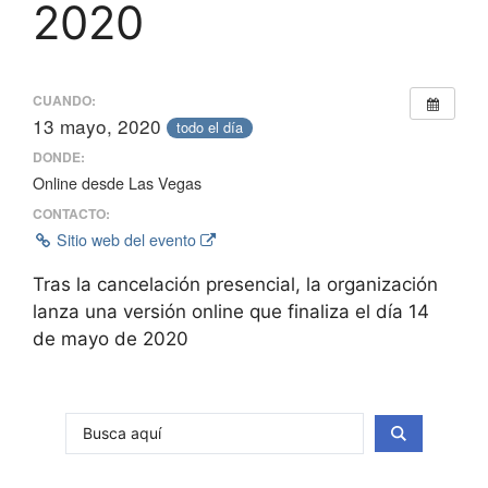
2020
CUANDO:
13 mayo, 2020
todo el día
DONDE:
Online desde Las Vegas
CONTACTO:
Sitio web del evento
Tras la cancelación presencial, la organización
lanza una versión online que finaliza el día 14
de mayo de 2020