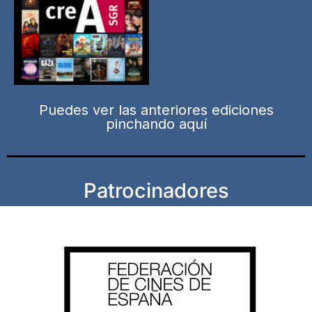
Puedes ver las anteriores ediciones
pinchando aquí
Patrocinadores