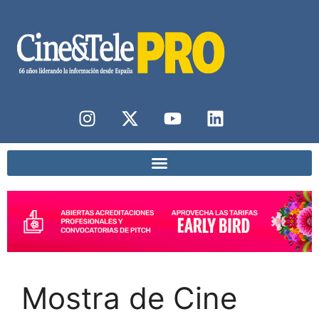
Mostra de Cine