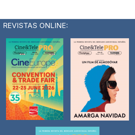
REVISTAS ONLINE: