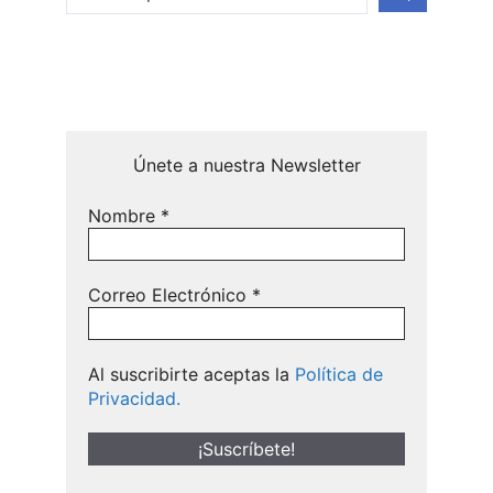
Únete a nuestra Newsletter
Nombre
*
Correo Electrónico
*
Al suscribirte aceptas la
Política de
Privacidad.