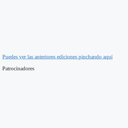
Puedes ver las anteriores ediciones pinchando aquí
Patrocinadores