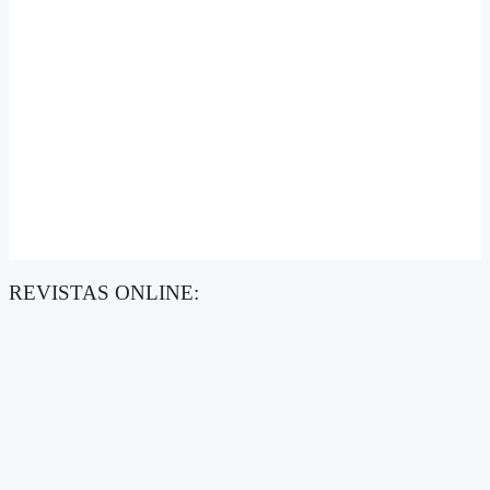
REVISTAS ONLINE: