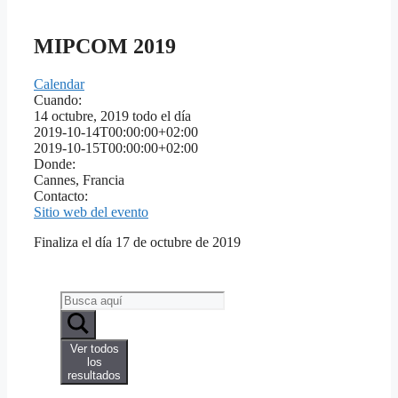
MIPCOM 2019
Calendar
Cuando:
14 octubre, 2019
todo el día
2019-10-14T00:00:00+02:00
2019-10-15T00:00:00+02:00
Donde:
Cannes, Francia
Contacto:
Sitio web del evento
Finaliza el día 17 de octubre de 2019
Search
...
Ver todos
los
resultados