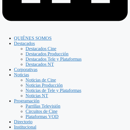
QUIÉNES SOMOS
Destacados
Destacados Cine
Destacados Producción
Destacados Tele y Plataformas
Destacados NT
Corporativas
Noticias
Noticias de Cine
Noticias Producción
Noticias de Tele y Plataformas
Noticias NT
Programación
Parrillas Televisión
Circuitos de Cine
Plataformas VOD
Directorio
Institucional