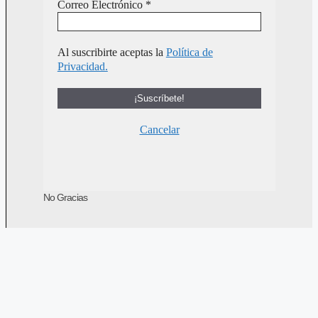
Correo Electrónico
*
Al suscribirte aceptas la
Política de
Privacidad.
Cancelar
No Gracias