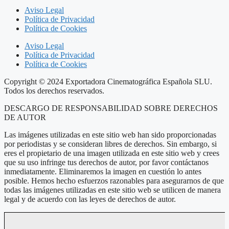
Aviso Legal
Política de Privacidad
Política de Cookies
Aviso Legal
Política de Privacidad
Política de Cookies
Copyright © 2024 Exportadora Cinematográfica Española SLU.
Todos los derechos reservados.
DESCARGO DE RESPONSABILIDAD SOBRE DERECHOS
DE AUTOR
Las imágenes utilizadas en este sitio web han sido proporcionadas
por periodistas y se consideran libres de derechos. Sin embargo, si
eres el propietario de una imagen utilizada en este sitio web y crees
que su uso infringe tus derechos de autor, por favor contáctanos
inmediatamente. Eliminaremos la imagen en cuestión lo antes
posible. Hemos hecho esfuerzos razonables para asegurarnos de que
todas las imágenes utilizadas en este sitio web se utilicen de manera
legal y de acuerdo con las leyes de derechos de autor.