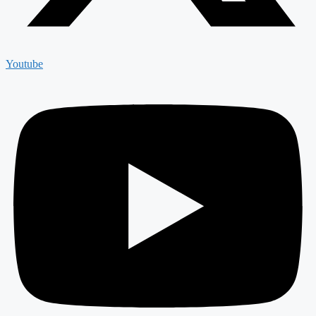
Youtube