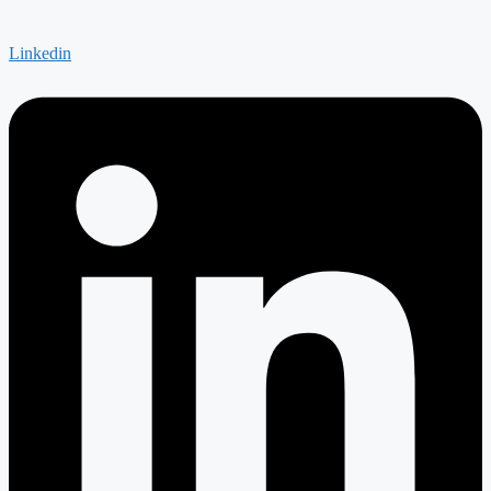
Linkedin