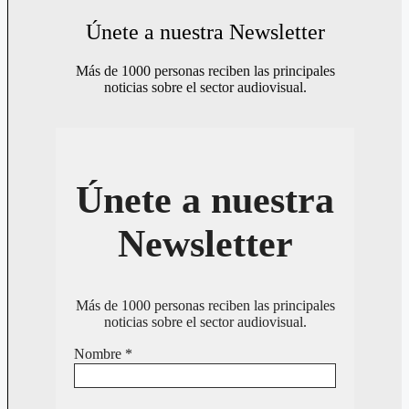
Únete a nuestra Newsletter
Más de 1000 personas reciben las principales
noticias sobre el sector audiovisual.
Únete a nuestra
Newsletter
Más de 1000 personas reciben las principales
noticias sobre el sector audiovisual.
Nombre
*