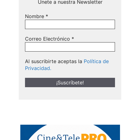
Únete a nuestra Newsletter
Nombre
*
Correo Electrónico
*
Al suscribirte aceptas la
Política de
Privacidad.