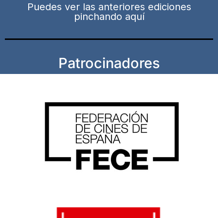
Puedes ver las anteriores ediciones
pinchando aquí
Patrocinadores