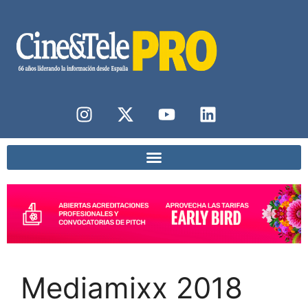
Mediamixx 2018