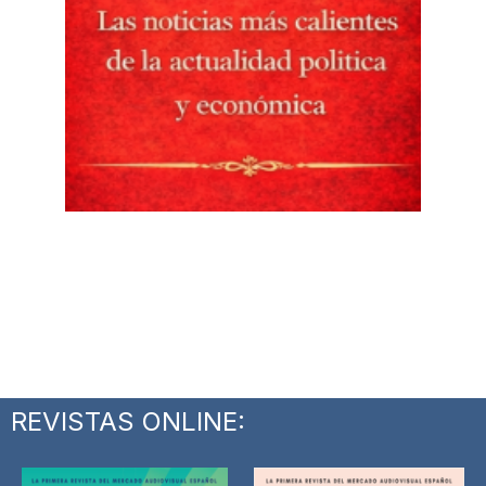
REVISTAS ONLINE: