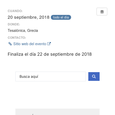
CUANDO:
20 septiembre, 2018
todo el día
DONDE:
Tesalónica, Grecia
CONTACTO:
Sitio web del evento
Finaliza el día 22 de septiembre de 2018