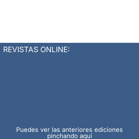
REVISTAS ONLINE:
Puedes ver las anteriores ediciones
pinchando aquí