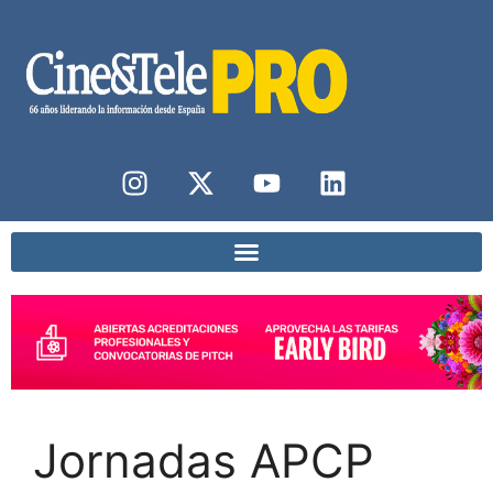
Jornadas APCP