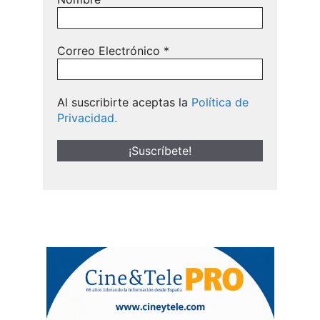
Correo Electrónico
*
Al suscribirte aceptas la
Política de
Privacidad.