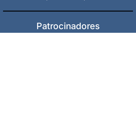
Patrocinadores