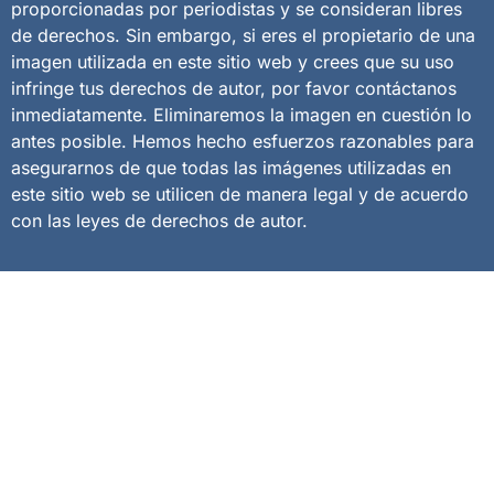
proporcionadas por periodistas y se consideran libres
de derechos. Sin embargo, si eres el propietario de una
imagen utilizada en este sitio web y crees que su uso
infringe tus derechos de autor, por favor contáctanos
inmediatamente. Eliminaremos la imagen en cuestión lo
antes posible. Hemos hecho esfuerzos razonables para
asegurarnos de que todas las imágenes utilizadas en
este sitio web se utilicen de manera legal y de acuerdo
con las leyes de derechos de autor.