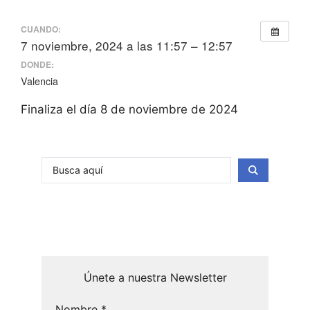
CUANDO:
7 noviembre, 2024 a las 11:57 – 12:57
DONDE:
Valencia
Finaliza el día 8 de noviembre de 2024
Únete a nuestra Newsletter
Nombre
*