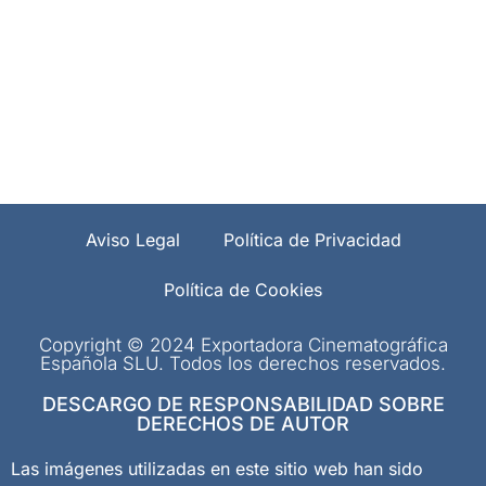
Aviso Legal
Política de Privacidad
Política de Cookies
Copyright © 2024 Exportadora Cinematográfica
Española SLU. Todos los derechos reservados.
DESCARGO DE RESPONSABILIDAD SOBRE
DERECHOS DE AUTOR
Las imágenes utilizadas en este sitio web han sido