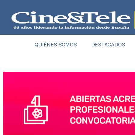
QUIÉNES SOMOS
DESTACADOS