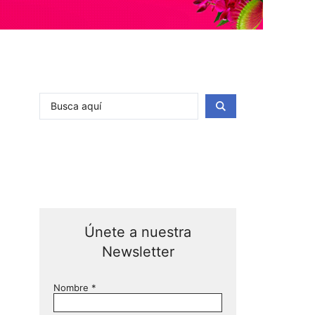
Únete a nuestra
Newsletter
Nombre
*