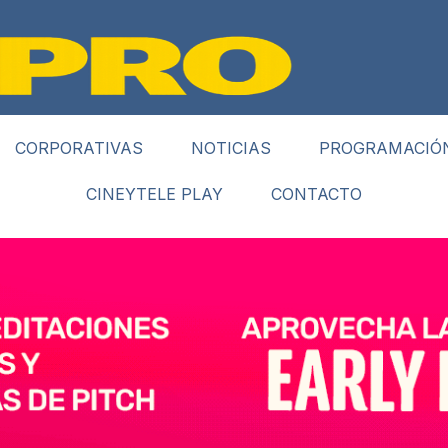
CORPORATIVAS
NOTICIAS
PROGRAMACIÓ
CINEYTELE PLAY
CONTACTO