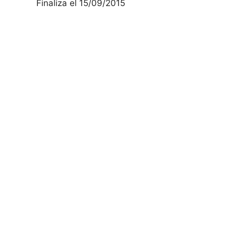
Finaliza el 15/09/2015