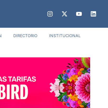
N
DIRECTORIO
INSTITUCIONAL