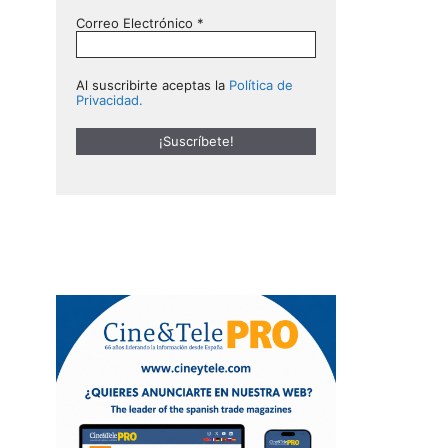
Correo Electrónico
*
Al suscribirte aceptas la
Política de
Privacidad.