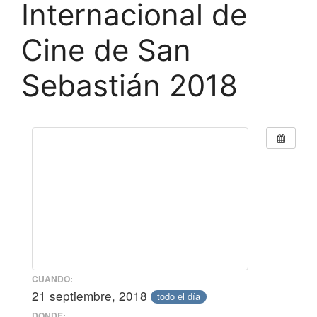
Internacional de
Cine de San
Sebastián 2018
CUANDO:
21 septiembre, 2018
todo el día
DONDE: