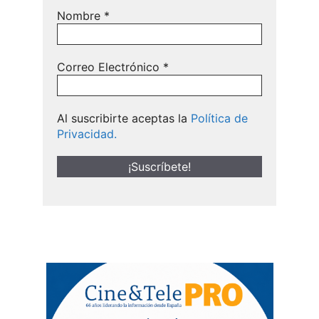
Nombre
*
Correo Electrónico
*
Al suscribirte aceptas la
Política de
Privacidad.