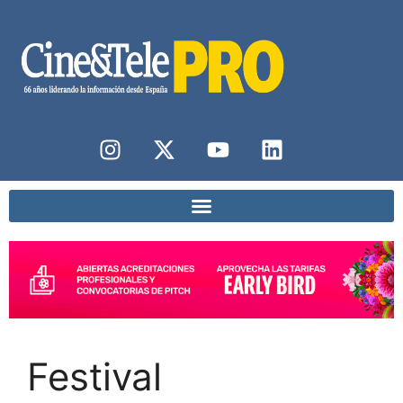
Festival