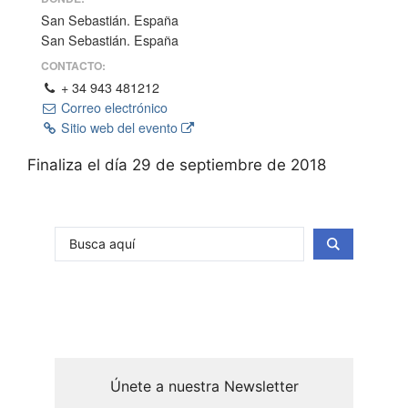
San Sebastián. España
San Sebastián. España
CONTACTO:
+ 34 943 481212
Correo electrónico
Sitio web del evento
Finaliza el día 29 de septiembre de 2018
Únete a nuestra Newsletter