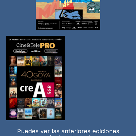
Puedes ver las anteriores ediciones