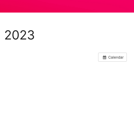
 2023
Calendar