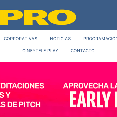
CORPORATIVAS
NOTICIAS
PROGRAMACIÓ
CINEYTELE PLAY
CONTACTO