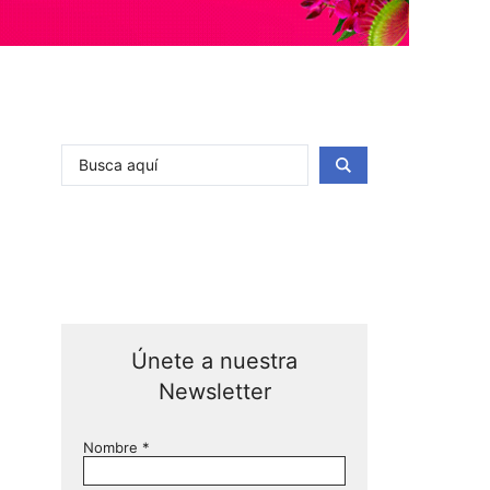
Únete a nuestra
Newsletter
Nombre
*