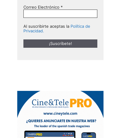
Correo Electrónico
*
Al suscribirte aceptas la
Política de
Privacidad.