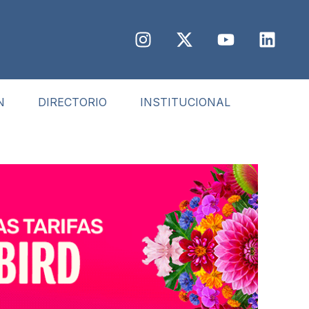
N
DIRECTORIO
INSTITUCIONAL