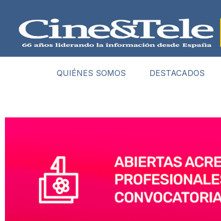
QUIÉNES SOMOS
DESTACADOS