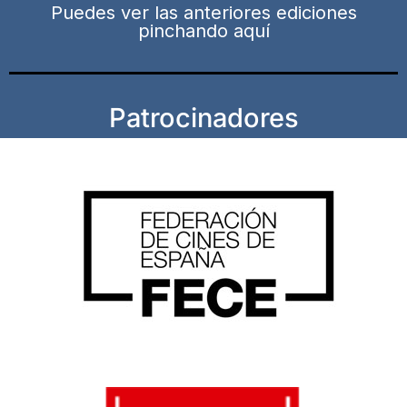
Puedes ver las anteriores ediciones
pinchando aquí
Patrocinadores