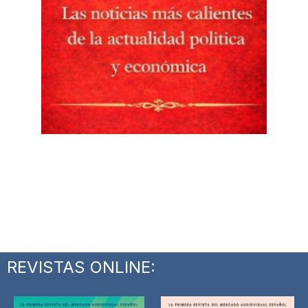
REVISTAS ONLINE: