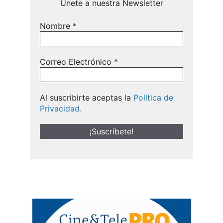
Únete a nuestra Newsletter
Nombre
*
Correo Electrónico
*
Al suscribirte aceptas la
Política de
Privacidad.