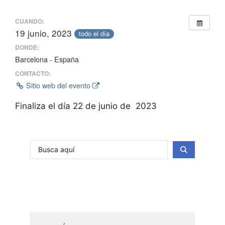
CUANDO:
19 junio, 2023
todo el día
DONDE:
Barcelona - España
CONTACTO:
Sitio web del evento
Finaliza el día 22 de junio de 2023