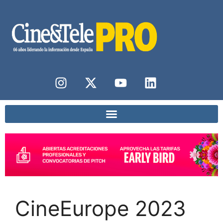
CineEurope 2023