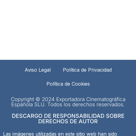
Aviso Legal
Política de Privacidad
Política de Cookies
Copyright © 2024 Exportadora Cinematográfica
Española SLU. Todos los derechos reservados.
DESCARGO DE RESPONSABILIDAD SOBRE
DERECHOS DE AUTOR
Las imágenes utilizadas en este sitio web han sido