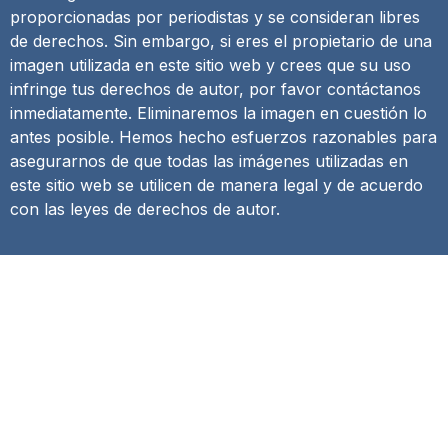
proporcionadas por periodistas y se consideran libres
de derechos. Sin embargo, si eres el propietario de una
imagen utilizada en este sitio web y crees que su uso
infringe tus derechos de autor, por favor contáctanos
inmediatamente. Eliminaremos la imagen en cuestión lo
antes posible. Hemos hecho esfuerzos razonables para
asegurarnos de que todas las imágenes utilizadas en
este sitio web se utilicen de manera legal y de acuerdo
con las leyes de derechos de autor.