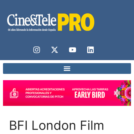
BFI London Film