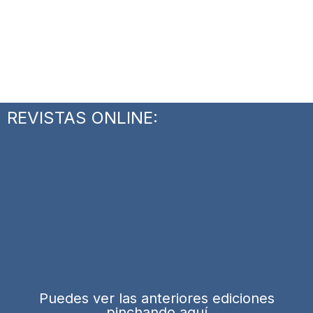
REVISTAS ONLINE:
Puedes ver las anteriores ediciones
pinchando aquí