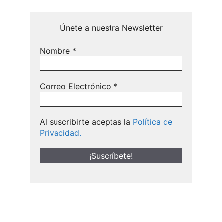
Únete a nuestra Newsletter
Nombre
*
Correo Electrónico
*
Al suscribirte aceptas la
Política de
Privacidad.