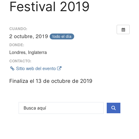
Festival 2019
CUANDO:
2 octubre, 2019
todo el día
DONDE:
Londres, Inglaterra
CONTACTO:
Sitio web del evento
Finaliza el 13 de octubre de 2019