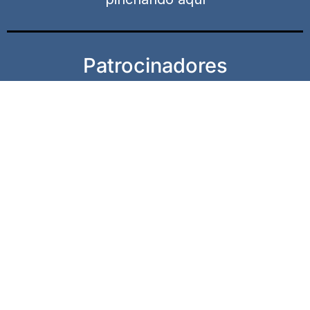
Patrocinadores